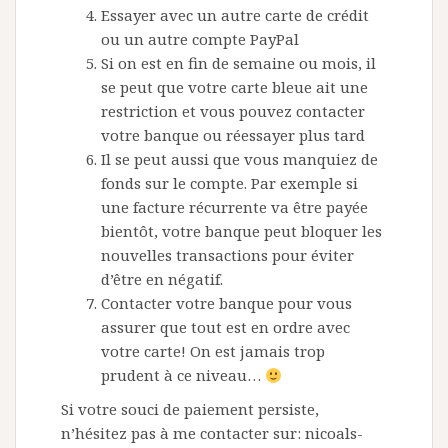
Essayer avec un autre carte de crédit
ou un autre compte PayPal
Si on est en fin de semaine ou mois, il
se peut que votre carte bleue ait une
restriction et vous pouvez contacter
votre banque ou réessayer plus tard
Il se peut aussi que vous manquiez de
fonds sur le compte. Par exemple si
une facture récurrente va être payée
bientôt, votre banque peut bloquer les
nouvelles transactions pour éviter
d’être en négatif.
Contacter votre banque pour vous
assurer que tout est en ordre avec
votre carte! On est jamais trop
prudent à ce niveau…
Si votre souci de paiement persiste,
n’hésitez pas à me contacter sur:
nicoals-