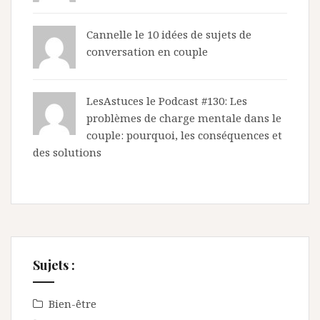
Cannelle le
10 idées de sujets de
conversation en couple
LesAstuces
le
Podcast #130: Les
problèmes de charge mentale dans le
couple: pourquoi, les conséquences et
des solutions
Sujets :
Bien-être