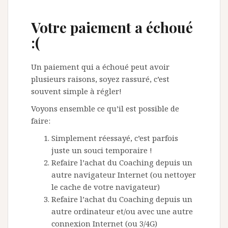
Votre paiement a échoué
:(
Un paiement qui a échoué peut avoir
plusieurs raisons, soyez rassuré, c’est
souvent simple à régler!
Voyons ensemble ce qu’il est possible de
faire:
Simplement réessayé, c’est parfois
juste un souci temporaire !
Refaire l’achat du Coaching depuis un
autre navigateur Internet (ou nettoyer
le cache de votre navigateur)
Refaire l’achat du Coaching depuis un
autre ordinateur et/ou avec une autre
connexion Internet (ou 3/4G)