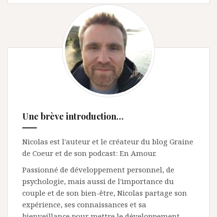
Une brève introduction…
Nicolas est l'auteur et le créateur du blog Graine
de Coeur et de son podcast: En Amour.
Passionné de développement personnel, de
psychologie, mais aussi de l'importance du
couple et de son bien-être, Nicolas partage son
expérience, ses connaissances et sa
bienveillance pour mettre le développement