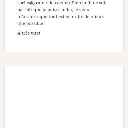
roche@graine-de-coeur.fr
. Bien qu’il ne soit
pas sûr que je puisse aider, je veux
m’assurer que tout est en ordre de mieux
que possible !
À très vite!