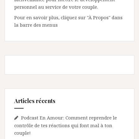
personnel au service de votre couple.
Pour en savoir plus, cliquez sur "À Propos" dans
la barre des menus
Articles récents
Podcast En Amour: Comment reprendre le
contrôle de tes réactions qui font mal à ton
couple!