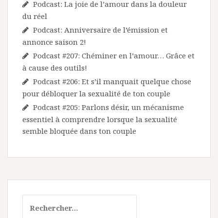
Podcast: La joie de l’amour dans la douleur
du réel
Podcast: Anniversaire de l’émission et
annonce saison 2!
Podcast #207: Chéminer en l’amour… Grâce et
à cause des outils!
Podcast #206: Et s’il manquait quelque chose
pour débloquer la sexualité de ton couple
Podcast #205: Parlons désir, un mécanisme
essentiel à comprendre lorsque la sexualité
semble bloquée dans ton couple
Rechercher :