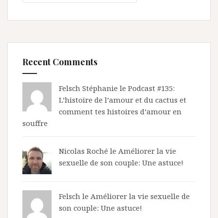
Recent Comments
Felsch Stéphanie le
Podcast #135:
L’histoire de l’amour et du cactus et
comment tes histoires d’amour en
souffre
Nicolas Roché
le
Améliorer la vie
sexuelle de son couple: Une astuce!
Felsch le
Améliorer la vie sexuelle de
son couple: Une astuce!