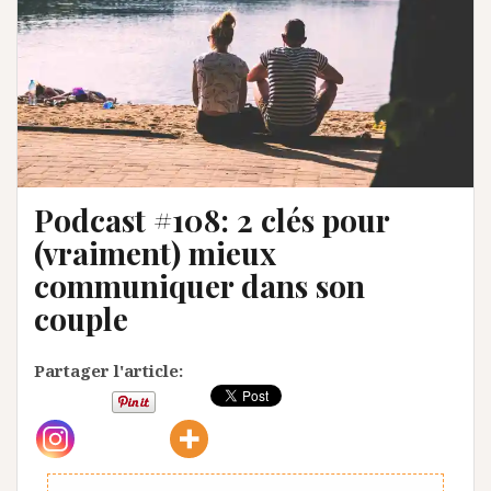
Podcast #108: 2 clés pour
(vraiment) mieux
communiquer dans son
couple
Partager l'article: