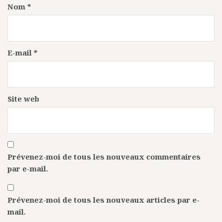
Nom
*
E-mail
*
Site web
Prévenez-moi de tous les nouveaux commentaires
par e-mail.
Prévenez-moi de tous les nouveaux articles par e-
mail.