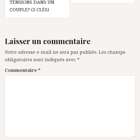
TENSIONS DANS UN
COUPLE? (3 CLÉS)
Laisser un commentaire
Votre adresse e-mail ne sera pas publiée.
Les champs
obligatoires sont indiqués avec
*
Commentaire
*