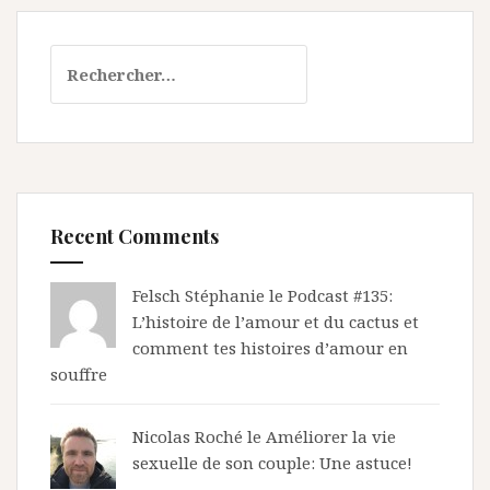
Rechercher :
Recent Comments
Felsch Stéphanie le
Podcast #135:
L’histoire de l’amour et du cactus et
comment tes histoires d’amour en
souffre
Nicolas Roché
le
Améliorer la vie
sexuelle de son couple: Une astuce!