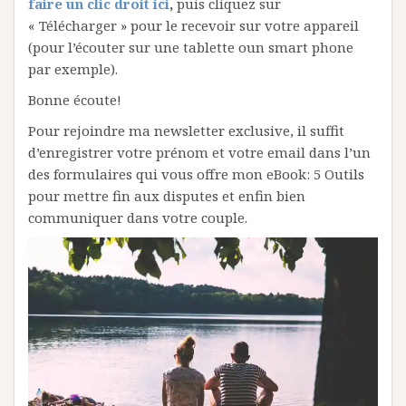
faire un clic droit ici
,
puis cliquez sur
« Télécharger » pour le recevoir sur votre appareil
(pour l’écouter sur une tablette oun smart phone
par exemple).
Bonne écoute!
Pour rejoindre ma newsletter exclusive, il suffit
d’enregistrer votre prénom et votre email dans l’un
des formulaires qui vous offre mon eBook: 5 Outils
pour mettre fin aux disputes et enfin bien
communiquer dans votre couple.