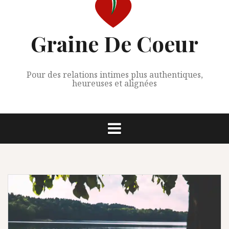
Graine De Coeur
Pour des relations intimes plus authentiques,
heureuses et alignées