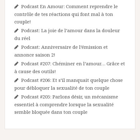
Podcast En Amour: Comment reprendre le
contrôle de tes réactions qui font mal à ton
couple!
Podcast: La joie de l’amour dans la douleur
du réel
Podcast: Anniversaire de l’émission et
annonce saison 2!
Podcast #207: Chéminer en l’amour… Grâce et
à cause des outils!
Podcast #206: Et s’il manquait quelque chose
pour débloquer la sexualité de ton couple
Podcast #205: Parlons désir, un mécanisme
essentiel à comprendre lorsque la sexualité
semble bloquée dans ton couple