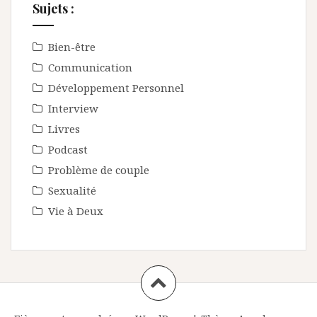
Sujets :
Bien-être
Communication
Développement Personnel
Interview
Livres
Podcast
Problème de couple
Sexualité
Vie à Deux