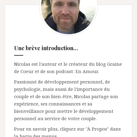
Une brève introduction…
Nicolas est l'auteur et le créateur du blog Graine
de Coeur et de son podcast: En Amour.
Passionné de développement personnel, de
psychologie, mais aussi de l'importance du
couple et de son bien-être, Nicolas partage son
expérience, ses connaissances et sa
bienveillance pour mettre le développement
personnel au service de votre couple.
Pour en savoir plus, cliquez sur "À Propos" dans
la barre des menus