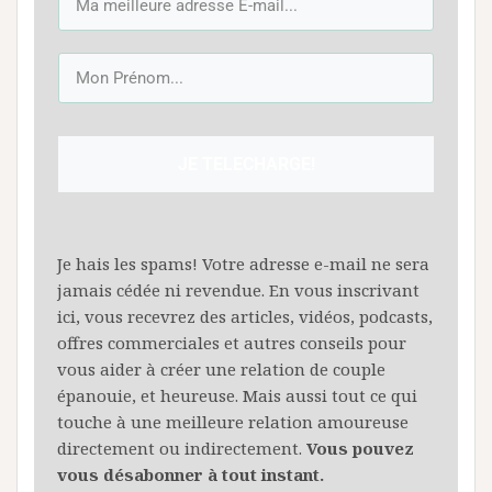
JE TELECHARGE!
Je hais les spams! Votre adresse e-mail ne sera
jamais cédée ni revendue. En vous inscrivant
ici, vous recevrez des articles, vidéos, podcasts,
offres commerciales et autres conseils pour
vous aider à créer une relation de couple
épanouie, et heureuse. Mais aussi tout ce qui
touche à une meilleure relation amoureuse
directement ou indirectement.
Vous pouvez
vous désabonner à tout instant.