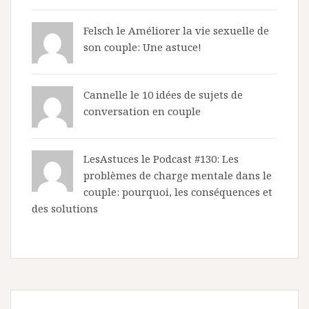
Felsch le
Améliorer la vie sexuelle de
son couple: Une astuce!
Cannelle le
10 idées de sujets de
conversation en couple
LesAstuces
le
Podcast #130: Les
problèmes de charge mentale dans le
couple: pourquoi, les conséquences et
des solutions