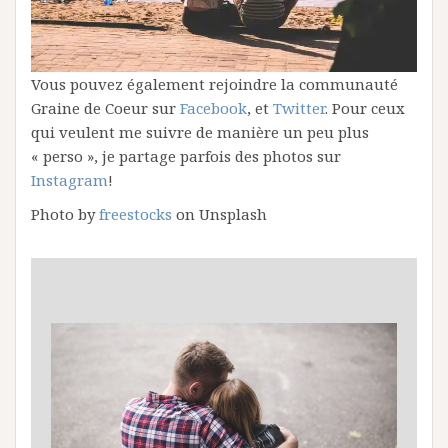
Vous pouvez également rejoindre la communauté
Graine de Coeur sur
Facebook
, et
Twitter
. Pour ceux
qui veulent me suivre de manière un peu plus
« perso », je partage parfois des photos sur
Instagram
!
Photo by
freestocks
on Unsplash