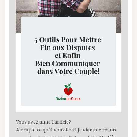
Vous avez aimé l'article?
Alors j'ai ce qu'il vous faut! Je viens de refaire