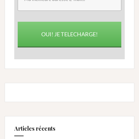
OUI! JE TELECHARGE!
Articles récents