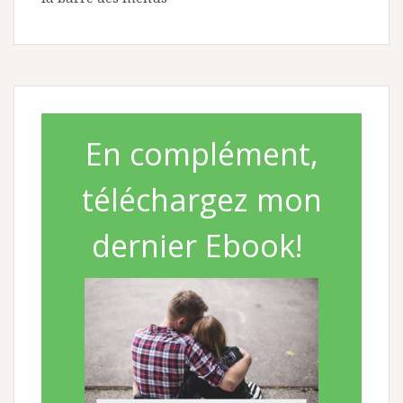
En complément,
téléchargez mon
dernier Ebook!