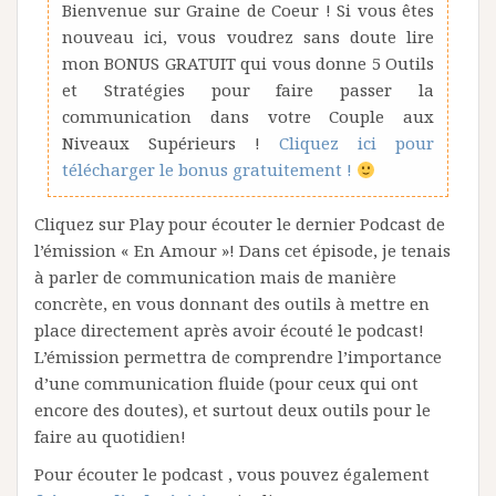
Bienvenue sur Graine de Coeur ! Si vous êtes
nouveau ici, vous voudrez sans doute lire
mon BONUS GRATUIT qui vous donne 5 Outils
et Stratégies pour faire passer la
communication dans votre Couple aux
Niveaux Supérieurs !
Cliquez ici pour
télécharger le bonus gratuitement !
Cliquez sur Play pour écouter le dernier Podcast de
l’émission « En Amour »! Dans cet épisode, je tenais
à parler de communication mais de manière
concrète, en vous donnant des outils à mettre en
place directement après avoir écouté le podcast!
L’émission permettra de comprendre l’importance
d’une communication fluide (pour ceux qui ont
encore des doutes), et surtout deux outils pour le
faire au quotidien!
Pour écouter le podcast , vous pouvez également