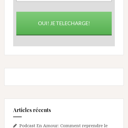
OUI! JE TELECHARGE!
Articles récents
Podcast En Amour: Comment reprendre le