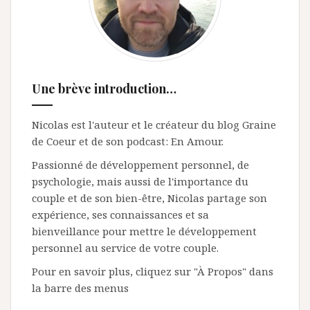
Une brève introduction…
Nicolas est l'auteur et le créateur du blog Graine
de Coeur et de son podcast: En Amour.
Passionné de développement personnel, de
psychologie, mais aussi de l'importance du
couple et de son bien-être, Nicolas partage son
expérience, ses connaissances et sa
bienveillance pour mettre le développement
personnel au service de votre couple.
Pour en savoir plus, cliquez sur "À Propos" dans
la barre des menus