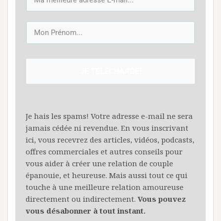
JE TELECHARGE!
Je hais les spams! Votre adresse e-mail ne sera
jamais cédée ni revendue. En vous inscrivant
ici, vous recevrez des articles, vidéos, podcasts,
offres commerciales et autres conseils pour
vous aider à créer une relation de couple
épanouie, et heureuse. Mais aussi tout ce qui
touche à une meilleure relation amoureuse
directement ou indirectement.
Vous pouvez
vous désabonner à tout instant.