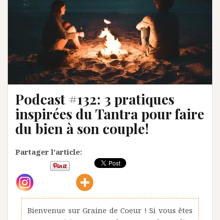
Podcast #132: 3 pratiques
inspirées du Tantra pour faire
du bien à son couple!
Partager l'article:
Bienvenue sur Graine de Coeur ! Si vous êtes