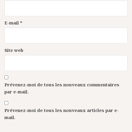
E-mail
*
Site web
Prévenez-moi de tous les nouveaux commentaires
par e-mail.
Prévenez-moi de tous les nouveaux articles par e-
mail.