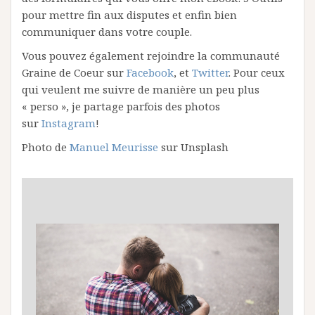
pour mettre fin aux disputes et enfin bien
communiquer dans votre couple.
Vous pouvez également rejoindre la communauté
Graine de Coeur sur
Facebook
, et
Twitter
. Pour ceux
qui veulent me suivre de manière un peu plus
« perso », je partage parfois des photos
sur
Instagram
!
Photo de
Manuel Meurisse
sur Unsplash