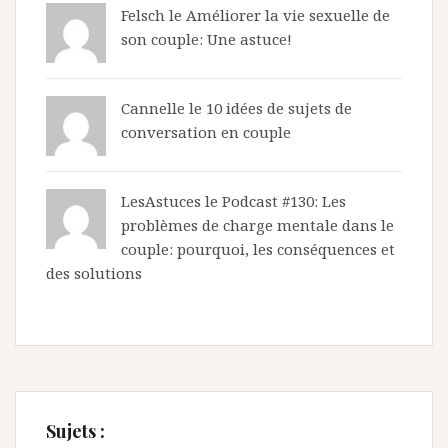
Felsch le
Améliorer la vie sexuelle de
son couple: Une astuce!
Cannelle le
10 idées de sujets de
conversation en couple
LesAstuces
le
Podcast #130: Les
problèmes de charge mentale dans le
couple: pourquoi, les conséquences et
des solutions
Sujets :