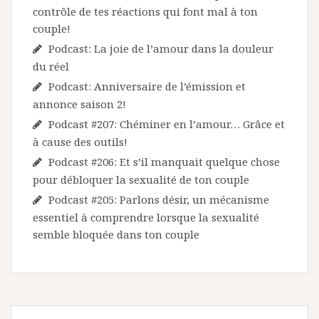
contrôle de tes réactions qui font mal à ton
couple!
Podcast: La joie de l’amour dans la douleur
du réel
Podcast: Anniversaire de l’émission et
annonce saison 2!
Podcast #207: Chéminer en l’amour… Grâce et
à cause des outils!
Podcast #206: Et s’il manquait quelque chose
pour débloquer la sexualité de ton couple
Podcast #205: Parlons désir, un mécanisme
essentiel à comprendre lorsque la sexualité
semble bloquée dans ton couple