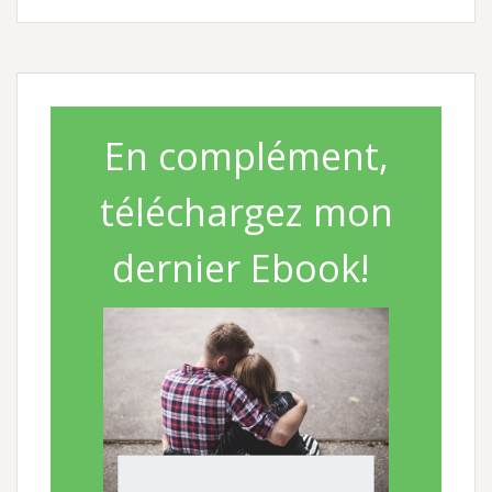
En complément,
téléchargez mon
dernier Ebook!