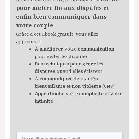
pour mettre fin aux disputes et
enfin bien communiquer dans
votre couple
Grâce à cet Ebook gratuit, vous allez
apprendre :
À
améliorer
votre
communication
pour éviter les disputes
Des techniques pour
gérer
les
disputes
quand elles éclatent
À
communiquer
de manière
bienveillante
et
non
violente
(CNV)
Approfondir
votre
complicité
et votre
intimité