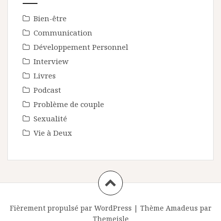
Bien-être
Communication
Développement Personnel
Interview
Livres
Podcast
Problème de couple
Sexualité
Vie à Deux
Fièrement propulsé par WordPress
|
Thème
Amadeus
par
Themeisle