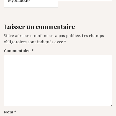
ÉQUILIBRE?
Laisser un commentaire
Votre adresse e-mail ne sera pas publiée.
Les champs
obligatoires sont indiqués avec
*
Commentaire
*
Nom
*