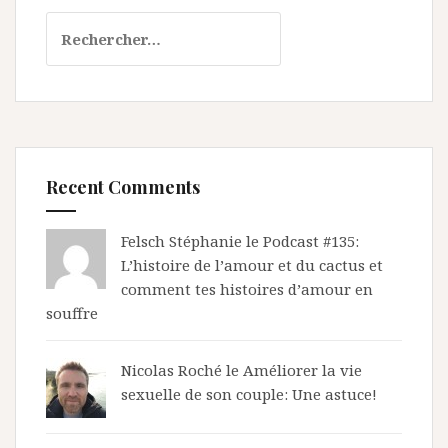
Rechercher :
Recent Comments
Felsch Stéphanie le
Podcast #135:
L’histoire de l’amour et du cactus et
comment tes histoires d’amour en
souffre
Nicolas Roché
le
Améliorer la vie
sexuelle de son couple: Une astuce!