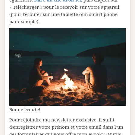
« Télécharger » pour le recevoir sur votre appareil
(pour l’écouter sur une tablette oun smart phone
par exemple).
Bonne écoute!
Pour rejoindre ma newsletter exclusive, il suffit
d’enregistrer votre prénom et votre email dans l’un
des formulaires qui vous offre mon eBook: 5 Outils