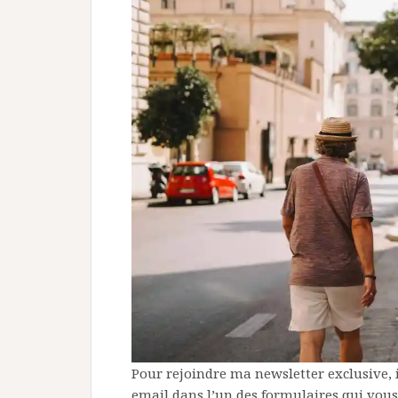
Pour rejoindre ma newsletter exclusive, i
email dans l’un des formulaires qui vous