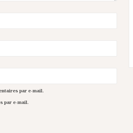
taires par e-mail.
s par e-mail.