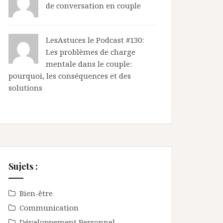
de conversation en couple
LesAstuces
le
Podcast #130:
Les problèmes de charge
mentale dans le couple:
pourquoi, les conséquences et des
solutions
Sujets :
Bien-être
Communication
Développement Personnel