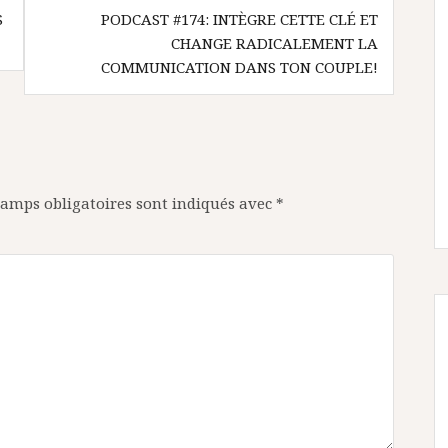
S
PODCAST #174: INTÈGRE CETTE CLÉ ET
CHANGE RADICALEMENT LA
COMMUNICATION DANS TON COUPLE!
hamps obligatoires sont indiqués avec
*