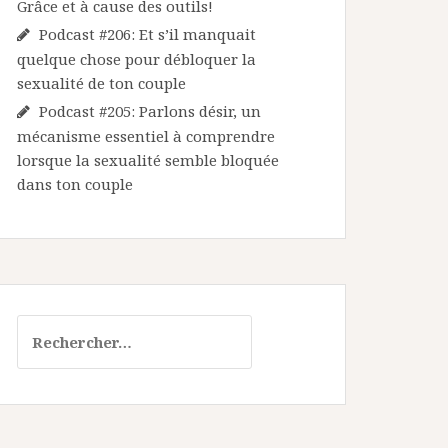
Grâce et à cause des outils!
Podcast #206: Et s’il manquait
quelque chose pour débloquer la
sexualité de ton couple
Podcast #205: Parlons désir, un
mécanisme essentiel à comprendre
lorsque la sexualité semble bloquée
dans ton couple
Rechercher :