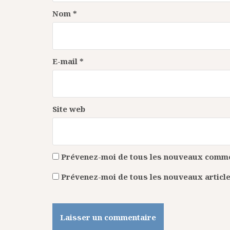
Nom
*
E-mail
*
Site web
Prévenez-moi de tous les nouveaux commen
Prévenez-moi de tous les nouveaux article