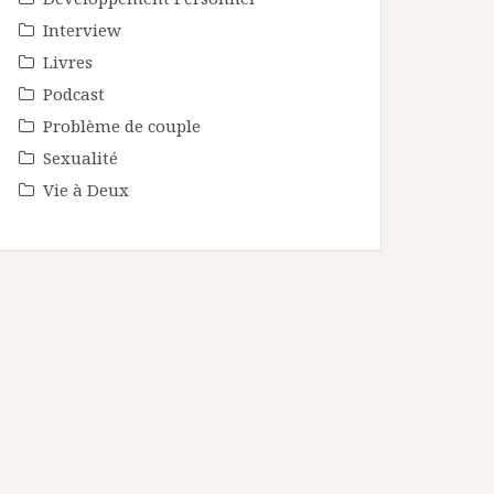
Interview
Livres
Podcast
Problème de couple
Sexualité
Vie à Deux