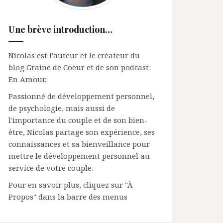
Une brève introduction…
Nicolas est l'auteur et le créateur du
blog Graine de Coeur et de son podcast:
En Amour.
Passionné de développement personnel,
de psychologie, mais aussi de
l'importance du couple et de son bien-
être, Nicolas partage son expérience, ses
connaissances et sa bienveillance pour
mettre le développement personnel au
service de votre couple.
Pour en savoir plus, cliquez sur "À
Propos" dans la barre des menus