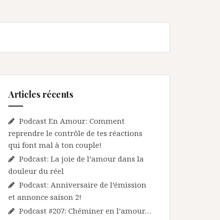
Articles récents
Podcast En Amour: Comment
reprendre le contrôle de tes réactions
qui font mal à ton couple!
Podcast: La joie de l’amour dans la
douleur du réel
Podcast: Anniversaire de l’émission
et annonce saison 2!
Podcast #207: Chéminer en l’amour…