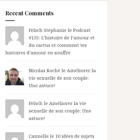
Recent Comments
Felsch Stéphanie le
Podcast
#135: L’histoire de l’amour et
du cactus et comment tes
histoires d’amour en souffre
Nicolas Roché
le
Améliorer la
vie sexuelle de son couple:
Une astuce!
Felsch le
Améliorer la vie
sexuelle de son couple: Une
astuce!
Cannelle le
10 idées de sujets