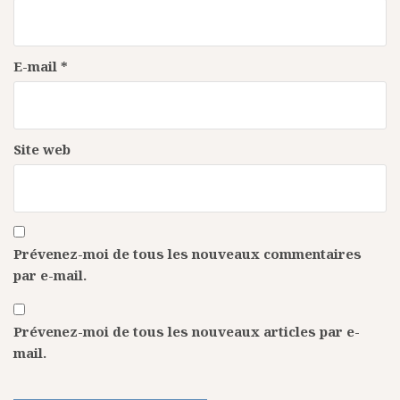
E-mail
*
Site web
Prévenez-moi de tous les nouveaux commentaires
par e-mail.
Prévenez-moi de tous les nouveaux articles par e-
mail.