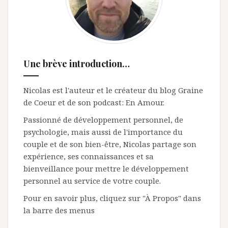
Une brève introduction…
Nicolas est l'auteur et le créateur du blog Graine
de Coeur et de son podcast: En Amour.
Passionné de développement personnel, de
psychologie, mais aussi de l'importance du
couple et de son bien-être, Nicolas partage son
expérience, ses connaissances et sa
bienveillance pour mettre le développement
personnel au service de votre couple.
Pour en savoir plus, cliquez sur "À Propos" dans
la barre des menus