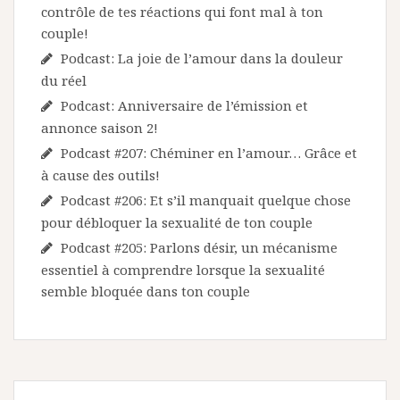
contrôle de tes réactions qui font mal à ton
couple!
Podcast: La joie de l’amour dans la douleur
du réel
Podcast: Anniversaire de l’émission et
annonce saison 2!
Podcast #207: Chéminer en l’amour… Grâce et
à cause des outils!
Podcast #206: Et s’il manquait quelque chose
pour débloquer la sexualité de ton couple
Podcast #205: Parlons désir, un mécanisme
essentiel à comprendre lorsque la sexualité
semble bloquée dans ton couple