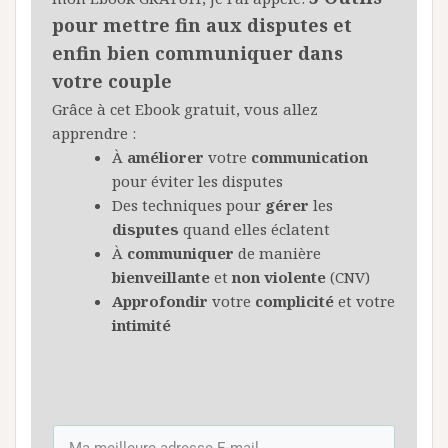
pour mettre fin aux disputes et
enfin bien communiquer dans
votre couple
Grâce à cet Ebook gratuit, vous allez
apprendre :
À
améliorer
votre
communication
pour éviter les disputes
Des techniques pour
gérer
les
disputes
quand elles éclatent
À
communiquer
de manière
bienveillante
et
non
violente
(CNV)
Approfondir
votre
complicité
et votre
intimité