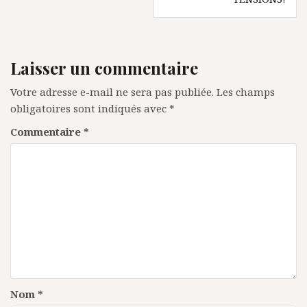
Laisser un commentaire
Votre adresse e-mail ne sera pas publiée.
Les champs
obligatoires sont indiqués avec
*
Commentaire
*
Nom
*