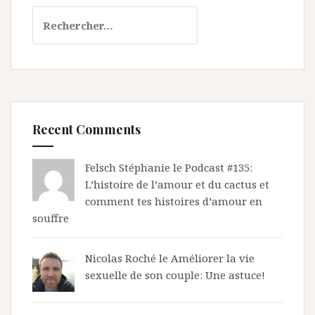
Rechercher :
Recent Comments
Felsch Stéphanie le
Podcast #135:
L’histoire de l’amour et du cactus et
comment tes histoires d’amour en
souffre
Nicolas Roché
le
Améliorer la vie
sexuelle de son couple: Une astuce!