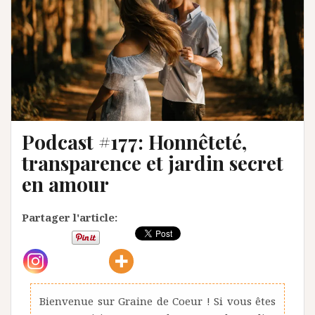
Podcast #177: Honnêteté,
transparence et jardin secret
en amour
Partager l'article:
Bienvenue sur Graine de Coeur ! Si vous êtes