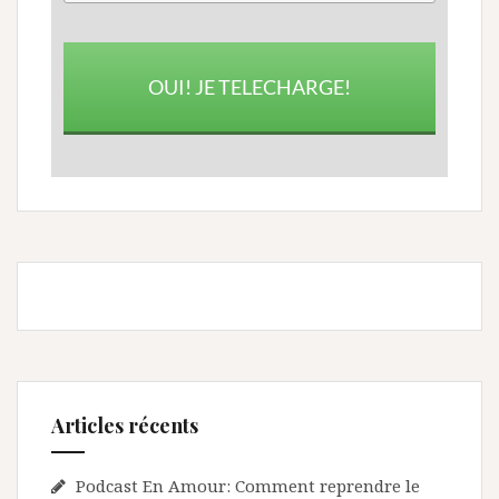
OUI! JE TELECHARGE!
Articles récents
Podcast En Amour: Comment reprendre le