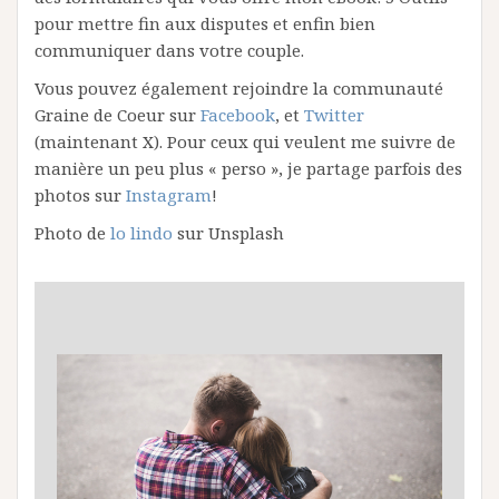
pour mettre fin aux disputes et enfin bien
communiquer dans votre couple.
Vous pouvez également rejoindre la communauté
Graine de Coeur sur
Facebook
, et
Twitter
(maintenant X). Pour ceux qui veulent me suivre de
manière un peu plus « perso », je partage parfois des
photos sur
Instagram
!
Photo de
lo lindo
sur Unsplash