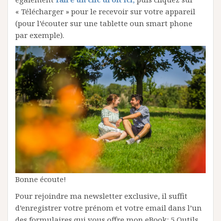
« Télécharger » pour le recevoir sur votre appareil
(pour l’écouter sur une tablette oun smart phone
par exemple).
Bonne écoute!
Pour rejoindre ma newsletter exclusive, il suffit
d’enregistrer votre prénom et votre email dans l’un
des formulaires qui vous offre mon eBook: 5 Outils