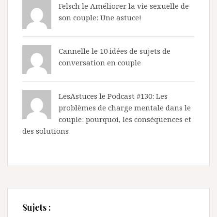
Felsch le
Améliorer la vie sexuelle de
son couple: Une astuce!
Cannelle le
10 idées de sujets de
conversation en couple
LesAstuces
le
Podcast #130: Les
problèmes de charge mentale dans le
couple: pourquoi, les conséquences et
des solutions
Sujets :