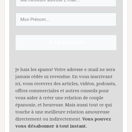
JE TELECHARGE!
Je hais les spams! Votre adresse e-mail ne sera
jamais cédée ni revendue. En vous inscrivant
ici, vous recevrez des articles, vidéos, podcasts,
offres commerciales et autres conseils pour
vous aider à créer une relation de couple
épanouie, et heureuse. Mais aussi tout ce qui
touche à une meilleure relation amoureuse
directement ou indirectement.
Vous pouvez
vous désabonner à tout instant.