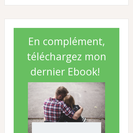
En complément,
téléchargez mon
dernier Ebook!