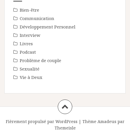
Bien-être
Communication
Développement Personnel
Interview
Livres
Podcast
Problème de couple
Sexualité
Vie à Deux
Fièrement propulsé par WordPress
|
Thème
Amadeus
par
Themeisle