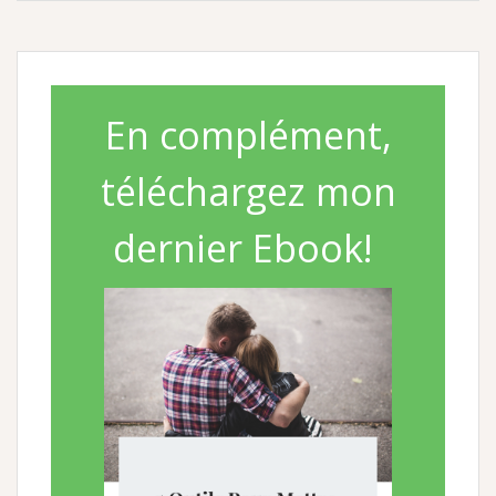
En complément,
téléchargez mon
dernier Ebook!