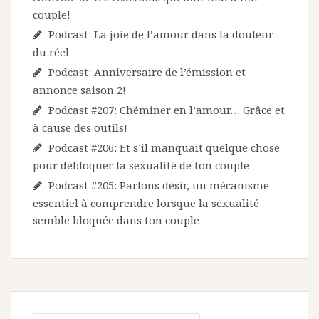
couple!
Podcast: La joie de l’amour dans la douleur
du réel
Podcast: Anniversaire de l’émission et
annonce saison 2!
Podcast #207: Chéminer en l’amour… Grâce et
à cause des outils!
Podcast #206: Et s’il manquait quelque chose
pour débloquer la sexualité de ton couple
Podcast #205: Parlons désir, un mécanisme
essentiel à comprendre lorsque la sexualité
semble bloquée dans ton couple