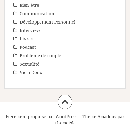
Bien-être
Communication
Développement Personnel
Interview
Livres
Podcast
Problème de couple
Sexualité
Vie à Deux
Fièrement propulsé par WordPress
|
Thème
Amadeus
par
Themeisle