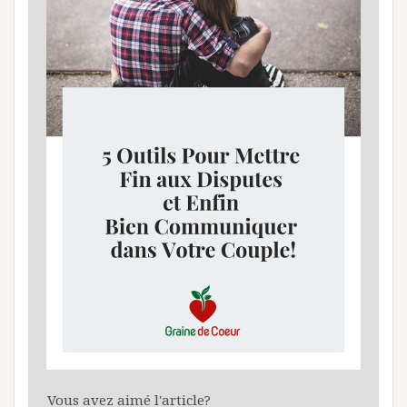
Vous avez aimé l'article?