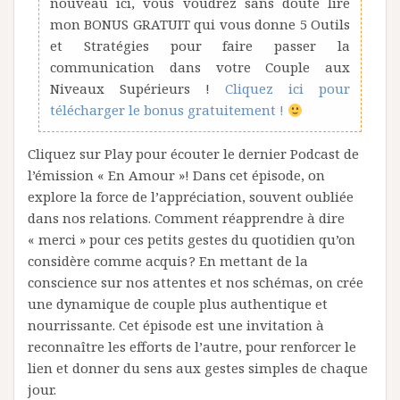
nouveau ici, vous voudrez sans doute lire
mon BONUS GRATUIT qui vous donne 5 Outils
et Stratégies pour faire passer la
communication dans votre Couple aux
Niveaux Supérieurs !
Cliquez ici pour
télécharger le bonus gratuitement !
Cliquez sur Play pour écouter le dernier Podcast de
l’émission « En Amour »! Dans cet épisode, on
explore la force de l’appréciation, souvent oubliée
dans nos relations. Comment réapprendre à dire
« merci » pour ces petits gestes du quotidien qu’on
considère comme acquis ? En mettant de la
conscience sur nos attentes et nos schémas, on crée
une dynamique de couple plus authentique et
nourrissante. Cet épisode est une invitation à
reconnaître les efforts de l’autre, pour renforcer le
lien et donner du sens aux gestes simples de chaque
jour.