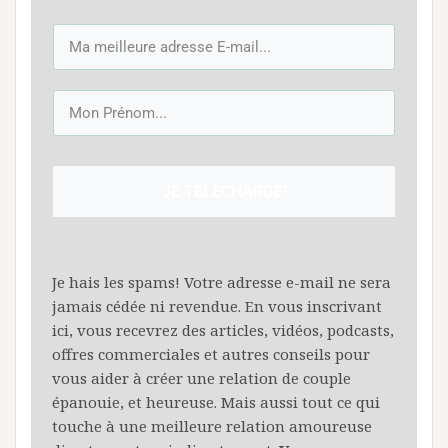
JE TELECHARGE!
Je hais les spams! Votre adresse e-mail ne sera
jamais cédée ni revendue. En vous inscrivant
ici, vous recevrez des articles, vidéos, podcasts,
offres commerciales et autres conseils pour
vous aider à créer une relation de couple
épanouie, et heureuse. Mais aussi tout ce qui
touche à une meilleure relation amoureuse