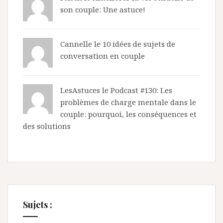
son couple: Une astuce!
Cannelle le
10 idées de sujets de
conversation en couple
LesAstuces
le
Podcast #130: Les
problèmes de charge mentale dans le
couple: pourquoi, les conséquences et
des solutions
Sujets :