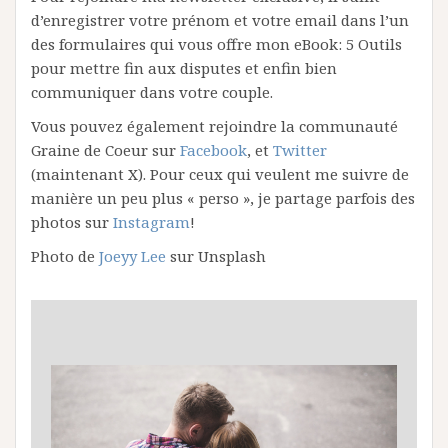
d’enregistrer votre prénom et votre email dans l’un
des formulaires qui vous offre mon eBook: 5 Outils
pour mettre fin aux disputes et enfin bien
communiquer dans votre couple.
Vous pouvez également rejoindre la communauté
Graine de Coeur sur
Facebook
, et
Twitter
(maintenant X). Pour ceux qui veulent me suivre de
manière un peu plus « perso », je partage parfois des
photos sur
Instagram
!
Photo de
Joeyy Lee
sur Unsplash