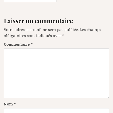
Laisser un commentaire
Votre adresse e-mail ne sera pas publiée.
Les champs
obligatoires sont indiqués avec
*
Commentaire
*
Nom
*