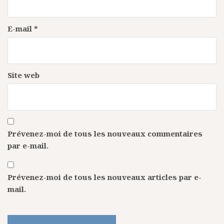
E-mail
*
Site web
Prévenez-moi de tous les nouveaux commentaires
par e-mail.
Prévenez-moi de tous les nouveaux articles par e-
mail.