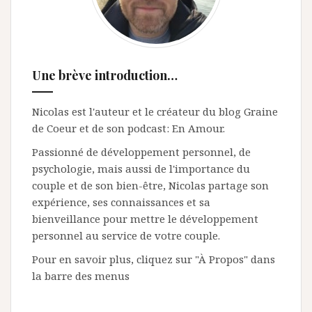
Une brève introduction…
Nicolas est l'auteur et le créateur du blog Graine
de Coeur et de son podcast: En Amour.
Passionné de développement personnel, de
psychologie, mais aussi de l'importance du
couple et de son bien-être, Nicolas partage son
expérience, ses connaissances et sa
bienveillance pour mettre le développement
personnel au service de votre couple.
Pour en savoir plus, cliquez sur "À Propos" dans
la barre des menus