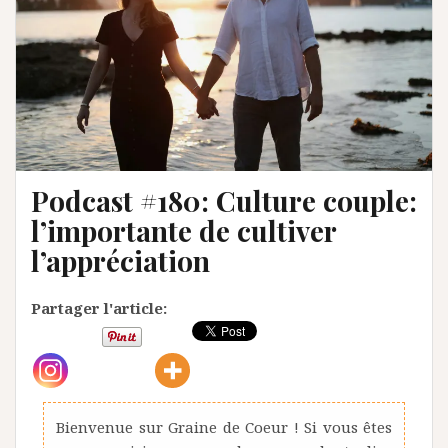
Podcast #180: Culture couple:
l’importante de cultiver
l’appréciation
Partager l'article:
Bienvenue sur Graine de Coeur ! Si vous êtes