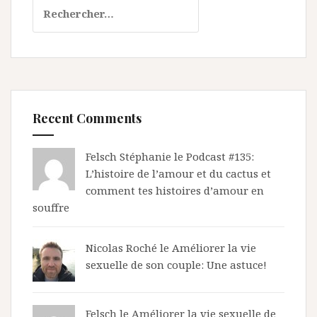
Rechercher :
Recent Comments
Felsch Stéphanie le
Podcast #135:
L’histoire de l’amour et du cactus et
comment tes histoires d’amour en
souffre
Nicolas Roché
le
Améliorer la vie
sexuelle de son couple: Une astuce!
Felsch le
Améliorer la vie sexuelle de