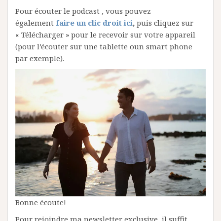
Pour écouter le podcast , vous pouvez
également
faire un clic droit ici
,
puis cliquez sur
« Télécharger » pour le recevoir sur votre appareil
(pour l’écouter sur une tablette oun smart phone
par exemple).
Bonne écoute!
Pour rejoindre ma newsletter exclusive, il suffit