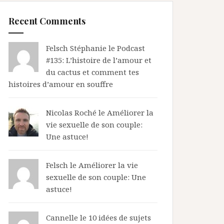
Recent Comments
Felsch Stéphanie le
Podcast
#135: L’histoire de l’amour et
du cactus et comment tes
histoires d’amour en souffre
Nicolas Roché
le
Améliorer la
vie sexuelle de son couple:
Une astuce!
Felsch le
Améliorer la vie
sexuelle de son couple: Une
astuce!
Cannelle le
10 idées de sujets