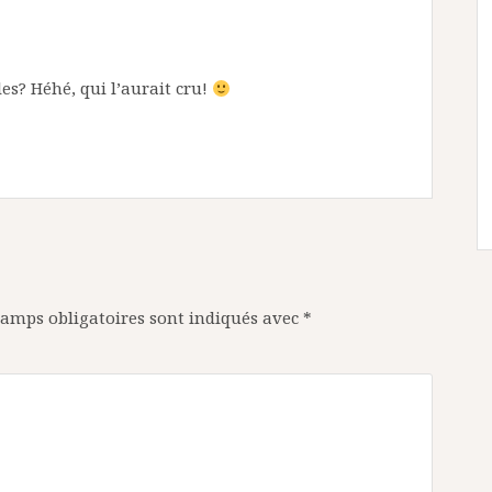
es? Héhé, qui l’aurait cru!
hamps obligatoires sont indiqués avec
*