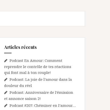
Articles récents
Podcast En Amour: Comment
reprendre le contrôle de tes réactions
qui font mal à ton couple!
Podcast: La joie de l’amour dans la
douleur du réel
Podcast: Anniversaire de l’émission
et annonce saison 2!
Podcast #207: Chéminer en l’amour…