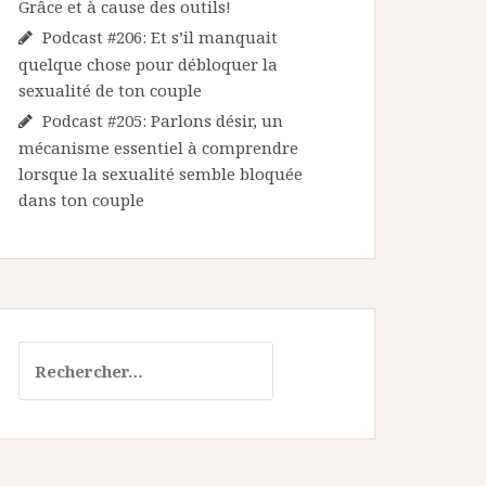
Grâce et à cause des outils!
Podcast #206: Et s’il manquait
quelque chose pour débloquer la
sexualité de ton couple
Podcast #205: Parlons désir, un
mécanisme essentiel à comprendre
lorsque la sexualité semble bloquée
dans ton couple
Rechercher :