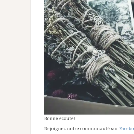
Bonne écoute!
Rejoignez notre communauté sur
Faceb