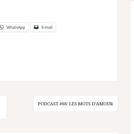
WhatsApp
E-mail
PODCAST #68: LES MOTS D’AMOUR