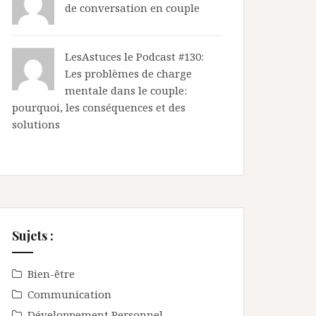
de conversation en couple
LesAstuces
le
Podcast #130:
Les problèmes de charge
mentale dans le couple:
pourquoi, les conséquences et des
solutions
Sujets :
Bien-être
Communication
Développement Personnel