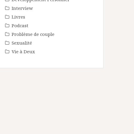
Interview
Livres
Podcast
Problème de couple
Sexualité
Vie à Deux