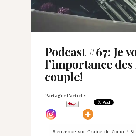
Podcast #67: Je vo
l’importance des 
couple!
Partager l'article:
Bienvenue sur Graine de Coeur ! Si