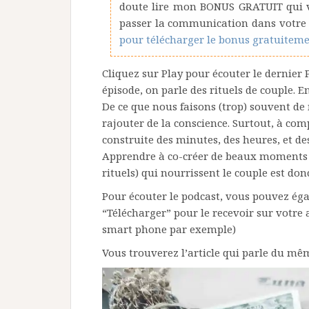
doute lire mon BONUS GRATUIT qui vo
passer la communication dans votre
pour télécharger le bonus gratuiteme
Cliquez sur Play pour écouter le dernier
épisode, on parle des rituels de couple. E
De ce que nous faisons (trop) souvent de 
rajouter de la conscience. Surtout, à com
construite des minutes, des heures, et d
Apprendre à co-créer de beaux moments 
rituels) qui nourrissent le couple est don
Pour écouter le podcast, vous pouvez é
“Télécharger” pour le recevoir sur votre 
smart phone par exemple)
Vous trouverez l’article qui parle du mêm