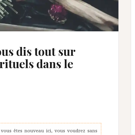
us dis tout sur
rituels dans le
 vous êtes nouveau ici, vous voudrez sans