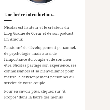
Une brève introduction…
Nicolas est l'auteur et le créateur du
blog Graine de Coeur et de son podcast:
En Amour.
Passionné de développement personnel,
de psychologie, mais aussi de
l'importance du couple et de son bien-
être, Nicolas partage son expérience, ses
connaissances et sa bienveillance pour
mettre le développement personnel au
service de votre couple.
Pour en savoir plus, cliquez sur "À
Propos" dans la barre des menus