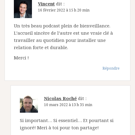
Vincent
dit :
16 février 2022 à 15 h 20 min
Un très beau podcast plein de bienveillance.
L’accueil sincère de l’autre est une vraie clé à
travailler au quotidien pour installer une
relation forte et durable.
Merci !
Répondre
Nicolas Roché
dit :
10 mars 2022 à 13 h 35 min
Si important… Si essentiel… Et pourtant si
ignoré! Meri à toi pour ton partage!