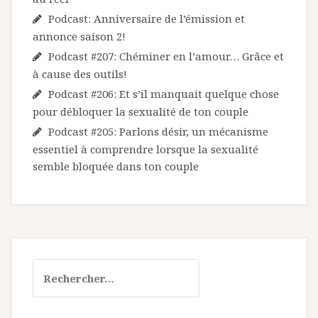
Podcast: Anniversaire de l’émission et
annonce saison 2!
Podcast #207: Chéminer en l’amour… Grâce et
à cause des outils!
Podcast #206: Et s’il manquait quelque chose
pour débloquer la sexualité de ton couple
Podcast #205: Parlons désir, un mécanisme
essentiel à comprendre lorsque la sexualité
semble bloquée dans ton couple
Rechercher :