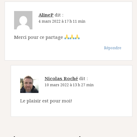
AlineP
dit :
4 mars 2022 à 17 h 11 min
Merci pour ce partage
Répondre
Nicolas Roché
dit :
10 mars 2022 à 13 h 27 min
Le plaisir est pour moi!