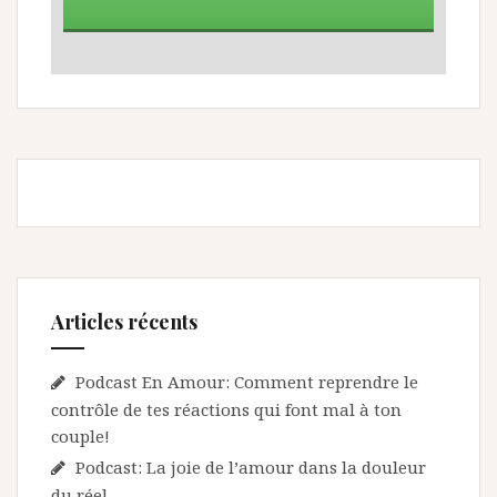
Articles récents
Podcast En Amour: Comment reprendre le
contrôle de tes réactions qui font mal à ton
couple!
Podcast: La joie de l’amour dans la douleur
du réel