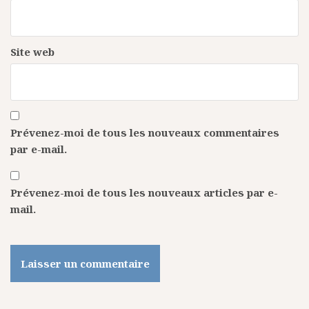
Site web
Prévenez-moi de tous les nouveaux commentaires
par e-mail.
Prévenez-moi de tous les nouveaux articles par e-
mail.