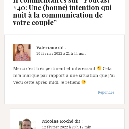
#40: Une (bonne) intention qui
nuit à la communication de
votre couple
”
Valériane
dit :
10 février 2022 à 21 h 44 min
Merci c’est très pertinent et intéressant
Cela
m’a marqué par rapport à une situation que j’ai
vécu cette après-midi. Je retiens
Répondre
Nicolas Roché
dit :
12 février 2022 à 20 h 12 min