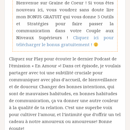
Bienvenue sur Graine de Coeur ! Si vous êtes
nouveau ici, vous voudrez sans doute lire
mon BONUS GRATUIT qui vous donne 5 Outils
et Stratégies pour faire passer la
communication dans votre Couple aux
Niveaux Supérieurs !
Cliquez ici pour
télécharger le bonus gratuitement !
Cliquez sur Play pour écouter le dernier Podcast de
l’émission « En Amour »! Dans cet épisode, je voulais
partager avec toi une subtilité cruciale pour
communiquer avec plus d’accueil, de bienveillance
et de douceur. Changer des bonnes intentions, qui
sont de mauvaises habitudes, en bonnes habitudes
de communication, ça va donner une autre couleur
à la qualité de ta relation. C’est une superbe voix
pour cultiver l’amour, et l’intimité que d’offrir un tel
cadeau à notre amoureux ou amoureuse! Bonne
écoute!