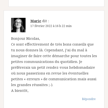
Marie
dit :
17 février 2022 à 16 h 22 min
Bonjour Nicolas,
Ce sont effectivement de très bons conseils que
tu nous donnes là. Cependant, j’ai du mal à
imaginer de faire cette démarche pour toutes les
petites communications du quotidien. Je
préférerais un petit rendez-vous hebdomadaire
où nous passerions en revue les éventuelles
petites « erreurs » de communication mais aussi
les grandes réussites ;-).
A bientôt,
Répondre