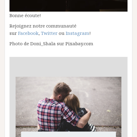
Bonne écoute!
Rejoignez notre communauté
sur
Facebook
,
Twitter
ou
Instagram
!
Photo de Doni_Shala sur Pixabay.com