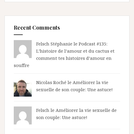
Recent Comments
Felsch Stéphanie le
Podcast #135:
L’histoire de l’amour et du cactus et
comment tes histoires d’amour en
souffre
Nicolas Roché
le
Améliorer la vie
sexuelle de son couple: Une astuce!
Felsch le
Améliorer la vie sexuelle de
son couple: Une astuce!