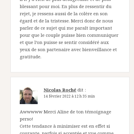
blessant pour moi. En plus de ressentir du
rejet, je ressens aussi de la colère en son
égard et de la tristesse. Merci donc de nous
parler de ce sujet qui me paraît important
pour que le couple puisse bien communiquer
et que l’on puisse se sentir considéré aux
yeux de son partenaire avec bienveillance et
gratitude.
Nicolas Roché
dit :
14 février 2022 à 12 h 35 min
Awwwww Merci Aline de ton témoignage
perso!
Cette tendance à minimiser est en effet si
courante, parfois si acceptée et vue comme