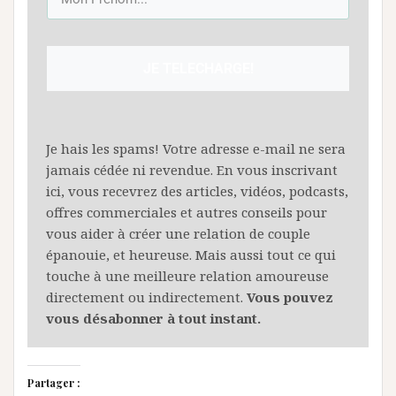
JE TELECHARGE!
Je hais les spams! Votre adresse e-mail ne sera
jamais cédée ni revendue. En vous inscrivant
ici, vous recevrez des articles, vidéos, podcasts,
offres commerciales et autres conseils pour
vous aider à créer une relation de couple
épanouie, et heureuse. Mais aussi tout ce qui
touche à une meilleure relation amoureuse
directement ou indirectement.
Vous pouvez
vous désabonner à tout instant.
Partager :