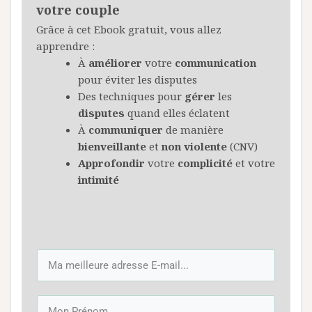
votre couple
Grâce à cet Ebook gratuit, vous allez
apprendre :
À
améliorer
votre
communication
pour éviter les disputes
Des techniques pour
gérer
les
disputes
quand elles éclatent
À
communiquer
de manière
bienveillante
et
non
violente
(CNV)
Approfondir
votre
complicité
et votre
intimité