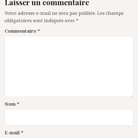
Laisser un commentaire
Votre adresse e-mail ne sera pas publiée.
Les champs
obligatoires sont indiqués avec
*
Commentaire
*
Nom
*
E-mail
*