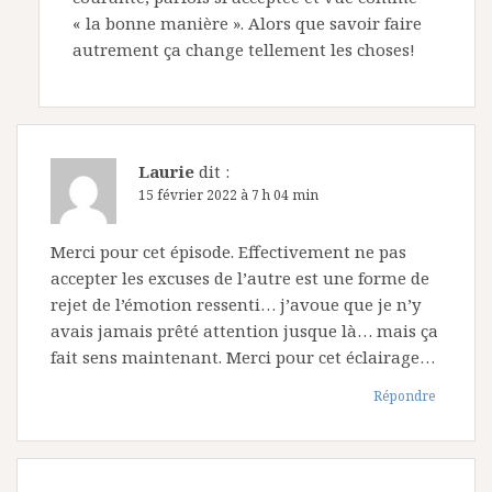
« la bonne manière ». Alors que savoir faire
autrement ça change tellement les choses!
Laurie
dit :
15 février 2022 à 7 h 04 min
Merci pour cet épisode. Effectivement ne pas
accepter les excuses de l’autre est une forme de
rejet de l’émotion ressenti… j’avoue que je n’y
avais jamais prêté attention jusque là… mais ça
fait sens maintenant. Merci pour cet éclairage…
Répondre