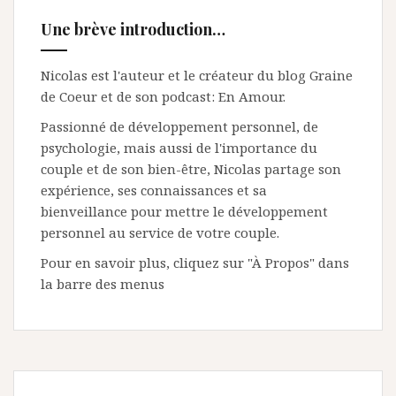
Une brève introduction…
Nicolas est l'auteur et le créateur du blog Graine
de Coeur et de son podcast: En Amour.
Passionné de développement personnel, de
psychologie, mais aussi de l'importance du
couple et de son bien-être, Nicolas partage son
expérience, ses connaissances et sa
bienveillance pour mettre le développement
personnel au service de votre couple.
Pour en savoir plus, cliquez sur "À Propos" dans
la barre des menus