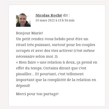
Nicolas Roché
dit :
10 mars 2022 à 13 h 34 min
Bonjour Marie!
Un petit rendez-vous hebdo peut être un
rituel très puissant, surtout pour les couples
occupés et avec des vies actives! (c’est même
nécessaire selon moi :)).
« Bien faire » une relation à deux, ça prend en
effet du temps. Certains diront que c’est
pinailler… Et pourtant, c’est tellement
important que la complicité de la relation en
dépend!
Merci pour ton partage!