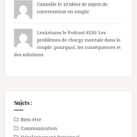
Cannelle le
10 idées de sujets de
conversation en couple
LesAstuces
le
Podcast #130: Les
problèmes de charge mentale dans le
couple: pourquoi, les conséquences et
des solutions
Sujets :
Bien-être
Communication
Développement Personnel