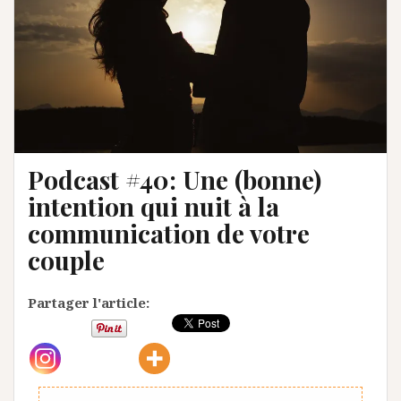
Podcast #40: Une (bonne)
intention qui nuit à la
communication de votre
couple
Partager l'article: