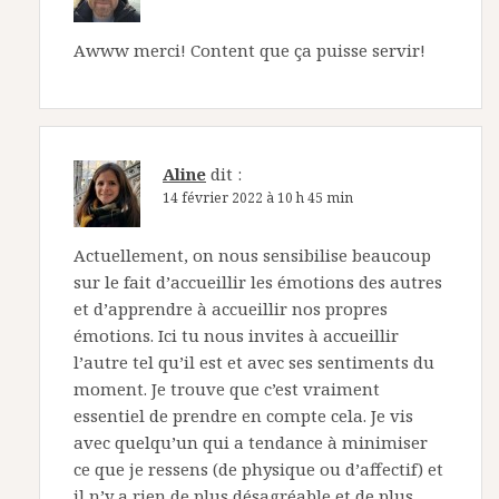
Awww merci! Content que ça puisse servir!
Aline
dit :
14 février 2022 à 10 h 45 min
Actuellement, on nous sensibilise beaucoup
sur le fait d’accueillir les émotions des autres
et d’apprendre à accueillir nos propres
émotions. Ici tu nous invites à accueillir
l’autre tel qu’il est et avec ses sentiments du
moment. Je trouve que c’est vraiment
essentiel de prendre en compte cela. Je vis
avec quelqu’un qui a tendance à minimiser
ce que je ressens (de physique ou d’affectif) et
il n’y a rien de plus désagréable et de plus