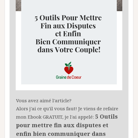
Vous avez aimé l'article?
Alors j'ai ce qu'il vous faut! Je viens de refaire
5 Outils
mon Ebook GRATUIT, je l'ai appelé:
pour mettre fin aux disputes et
enfin bien communiquer dans