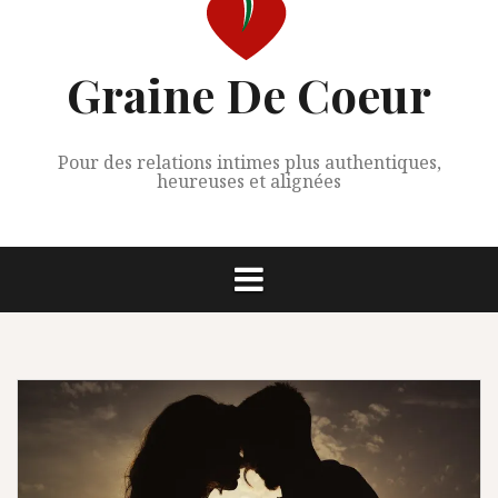
Graine De Coeur
Pour des relations intimes plus authentiques,
heureuses et alignées