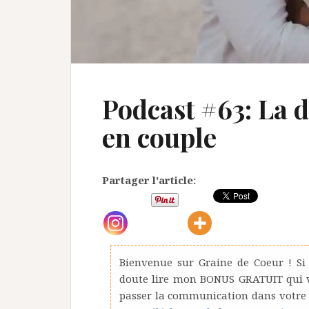
Podcast #63: La 
en couple
Partager l'article:
Bienvenue sur Graine de Coeur ! Si
doute lire mon BONUS GRATUIT qui vo
passer la communication dans votre