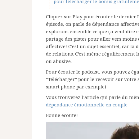
pour télécharger le bonus gratuiteme
Cliquez sur Play pour écouter le dernier
épisode, on parle de dépendance affectiv
explorons ensemble ce que ça veut dire e
partage des pistes pour aller vers moins
affective! C’est un sujet essentiel, car 
de relations. C’est même régulièrement l
ou abusive.
Pour écouter le podcast, vous pouvez é
“Télécharger” pour le recevoir sur votre 
smart phone par exemple)
Vous trouverez l’article qui parle du mêm
dépendance émotionnelle en couple
Bonne écoute!