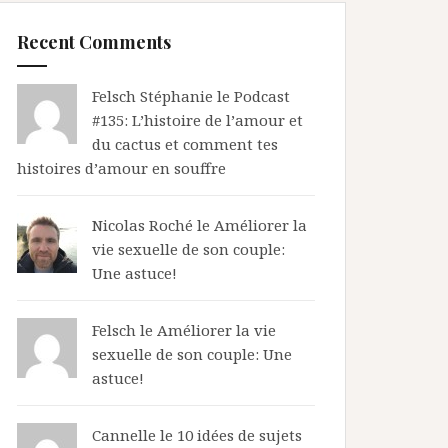
Recent Comments
Felsch Stéphanie le
Podcast
#135: L’histoire de l’amour et
du cactus et comment tes
histoires d’amour en souffre
Nicolas Roché
le
Améliorer la
vie sexuelle de son couple:
Une astuce!
Felsch le
Améliorer la vie
sexuelle de son couple: Une
astuce!
Cannelle le
10 idées de sujets