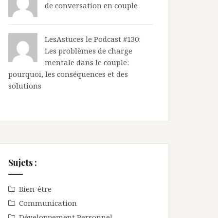
de conversation en couple
LesAstuces
le
Podcast #130:
Les problèmes de charge
mentale dans le couple:
pourquoi, les conséquences et des
solutions
Sujets :
Bien-être
Communication
Développement Personnel