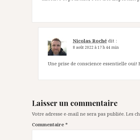
Nicolas Roché
dit :
8 août 2022 à 17 h 44 min
Une prise de conscience essentielle oui!
Laisser un commentaire
Votre adresse e-mail ne sera pas publiée.
Les c
Commentaire
*