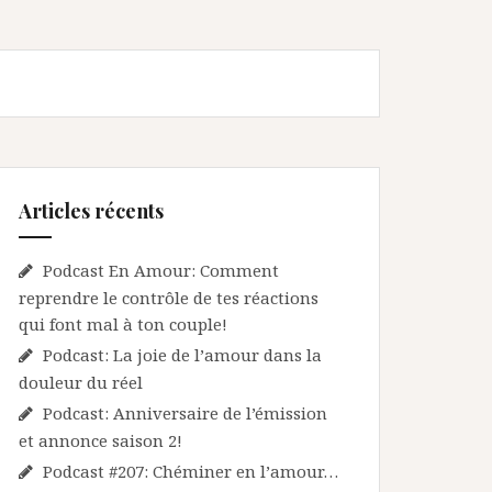
Articles récents
Podcast En Amour: Comment
reprendre le contrôle de tes réactions
qui font mal à ton couple!
Podcast: La joie de l’amour dans la
douleur du réel
Podcast: Anniversaire de l’émission
et annonce saison 2!
Podcast #207: Chéminer en l’amour…