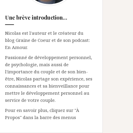
Une brève introduction…
Nicolas est l'auteur et le créateur du
blog Graine de Coeur et de son podcast:
En Amour.
Passionné de développement personnel,
de psychologie, mais aussi de
l'importance du couple et de son bien-
être, Nicolas partage son expérience, ses
connaissances et sa bienveillance pour
mettre le développement personnel au
service de votre couple.
Pour en savoir plus, cliquez sur "À
Propos" dans la barre des menus