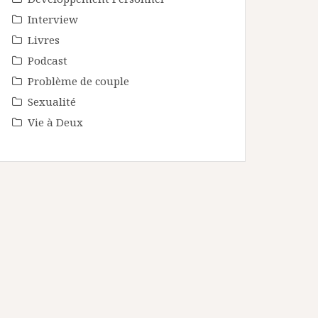
Interview
Livres
Podcast
Problème de couple
Sexualité
Vie à Deux