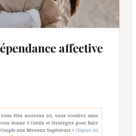
dépendance affective
 vous êtes nouveau ici, vous voudrez sans
us donne 5 Outils et Stratégies pour faire
 Couple aux Niveaux Supérieurs !
Cliquez ici