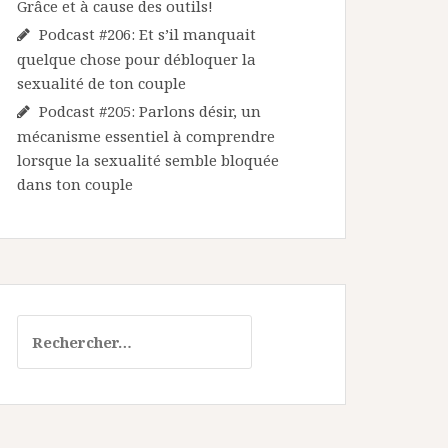
Grâce et à cause des outils!
Podcast #206: Et s’il manquait
quelque chose pour débloquer la
sexualité de ton couple
Podcast #205: Parlons désir, un
mécanisme essentiel à comprendre
lorsque la sexualité semble bloquée
dans ton couple
Rechercher :