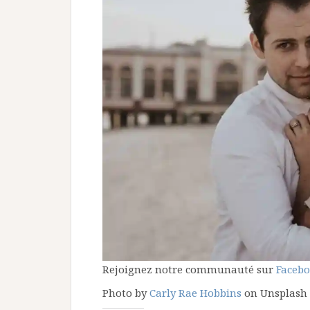
Rejoignez notre communauté sur
Faceb
Photo by
Carly Rae Hobbins
on Unsplash