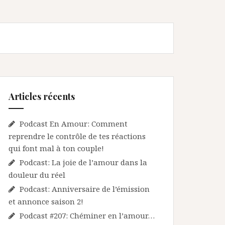
Articles récents
Podcast En Amour: Comment
reprendre le contrôle de tes réactions
qui font mal à ton couple!
Podcast: La joie de l’amour dans la
douleur du réel
Podcast: Anniversaire de l’émission
et annonce saison 2!
Podcast #207: Chéminer en l’amour…