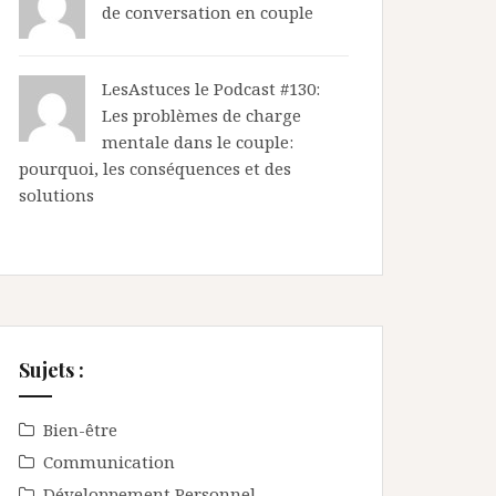
de conversation en couple
LesAstuces
le
Podcast #130:
Les problèmes de charge
mentale dans le couple:
pourquoi, les conséquences et des
solutions
Sujets :
Bien-être
Communication
Développement Personnel