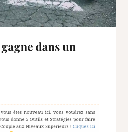
 gagne dans un
 vous êtes nouveau ici, vous voudrez sans
us donne 5 Outils et Stratégies pour faire
 Couple aux Niveaux Supérieurs !
Cliquez ici