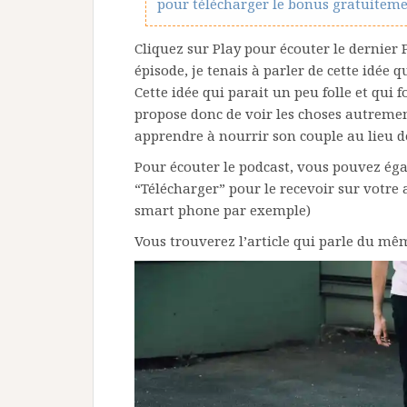
pour télécharger le bonus gratuiteme
Cliquez sur Play pour écouter le dernier
épisode, je tenais à parler de cette idée
Cette idée qui parait un peu folle et qui 
propose donc de voir les choses autremen
apprendre à nourrir son couple au lieu d
Pour écouter le podcast, vous pouvez é
“Télécharger” pour le recevoir sur votre 
smart phone par exemple)
Vous trouverez l’article qui parle du mêm