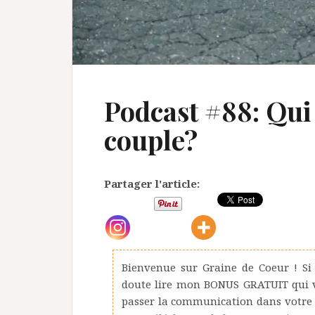
Podcast #88: Qui
couple?
Partager l'article:
Bienvenue sur Graine de Coeur ! Si
doute lire mon BONUS GRATUIT qui vo
passer la communication dans votre