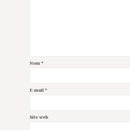
Nom
*
E-mail
*
Site web