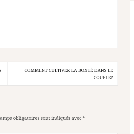
S
COMMENT CULTIVER LA BONTÉ DANS LE
COUPLE?
hamps obligatoires sont indiqués avec
*