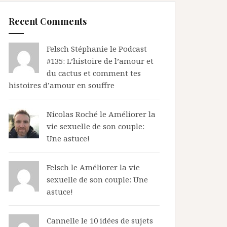
Recent Comments
Felsch Stéphanie le
Podcast
#135: L’histoire de l’amour et
du cactus et comment tes
histoires d’amour en souffre
Nicolas Roché
le
Améliorer la
vie sexuelle de son couple:
Une astuce!
Felsch le
Améliorer la vie
sexuelle de son couple: Une
astuce!
Cannelle le
10 idées de sujets