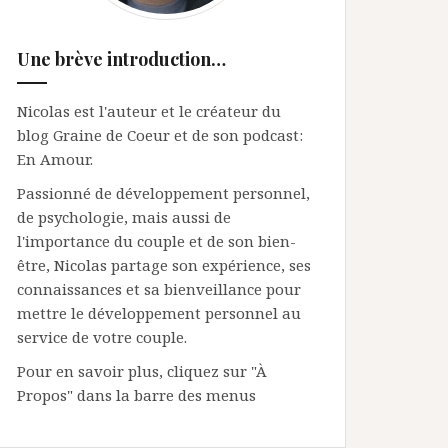
Une brève introduction…
Nicolas est l'auteur et le créateur du
blog Graine de Coeur et de son podcast:
En Amour.
Passionné de développement personnel,
de psychologie, mais aussi de
l'importance du couple et de son bien-
être, Nicolas partage son expérience, ses
connaissances et sa bienveillance pour
mettre le développement personnel au
service de votre couple.
Pour en savoir plus, cliquez sur "À
Propos" dans la barre des menus