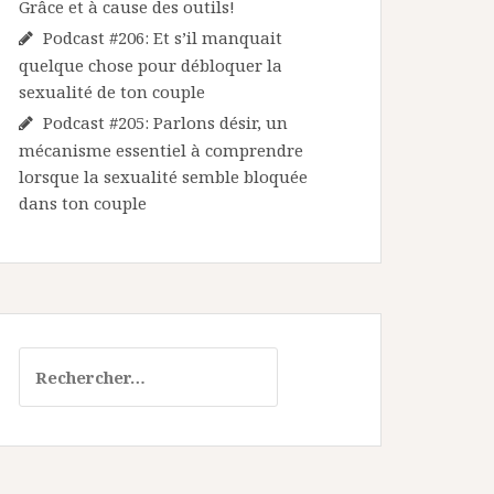
Grâce et à cause des outils!
Podcast #206: Et s’il manquait
quelque chose pour débloquer la
sexualité de ton couple
Podcast #205: Parlons désir, un
mécanisme essentiel à comprendre
lorsque la sexualité semble bloquée
dans ton couple
Rechercher :