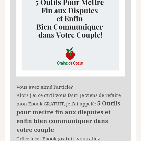
Vous avez aimé l'article?
Alors j'ai ce qu'il vous faut! Je viens de refaire
5 Outils
mon Ebook GRATUIT, je l'ai appelé:
pour mettre fin aux disputes et
enfin bien communiquer dans
votre couple
Grâce à cet Ebook gratuit, vous allez