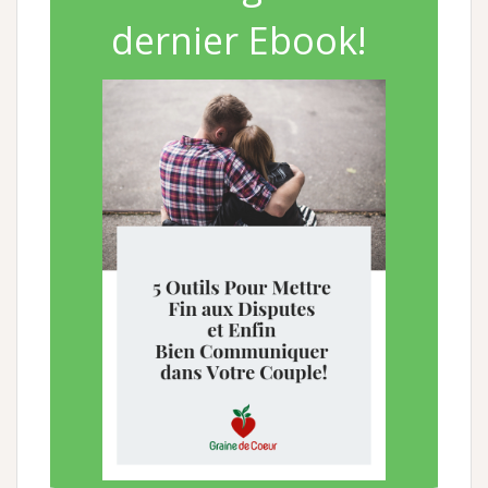
dernier Ebook!