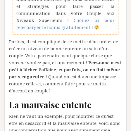
et Stratégies pour faire passer la
communication dans votre Couple aux
Niveaux Supérieurs !
Cliquez ici pour
télécharger le bonus gratuitement !
Parfois, il est compliqué de se mettre d’accord et de
créer un niveau de bonne entente au sein d’un
couple. Votre partenaire veut quelque chose que
vous ne voulez pas, et inversement !
Personne n’est
prêt à lâcher l’affaire, et parfois, on en finit même
par s’engueuler
! Quand on est dans une impasse
comme celle-ci, comment faire pour
se
mettre
d’accord
en couple?
La mauvaise entente
Rien ne vaut un exemple, pour montrer ce qu’est
être en désaccord et la mauvaise entente. Voici donc
une conversation que vous avez sûrement déjà