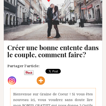
Créer une bonne entente dans
le couple, comment faire?
Partager l'article:
Bienvenue sur Graine de Coeur ! Si vous êtes
nouveau ici, vous voudrez sans doute lire
mon BONUS GRATUIT qui vous donne 5 Outils