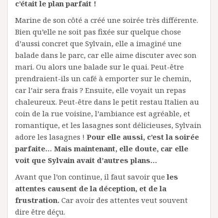
c’était le plan parfait !
Marine de son côté a créé une soirée très différente.
Bien qu’elle ne soit pas fixée sur quelque chose
d’aussi concret que Sylvain, elle a imaginé une
balade dans le parc, car elle aime discuter avec son
mari. Ou alors une balade sur le quai. Peut-être
prendraient-ils un café à emporter sur le chemin,
car l’air sera frais ? Ensuite, elle voyait un repas
chaleureux. Peut-être dans le petit restau Italien au
coin de la rue voisine, l’ambiance est agréable, et
romantique, et les lasagnes sont délicieuses, Sylvain
adore les lasagnes !
Pour elle aussi, c’est la soirée
parfaite… Mais maintenant, elle doute, car elle
voit que Sylvain avait d’autres plans…
Avant que l’on continue, il faut savoir que
les
attentes causent de la déception, et de la
frustration.
Car avoir des attentes veut souvent
dire être déçu.