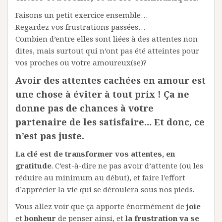
Faisons un petit exercice ensemble…
Regardez vos frustrations passées…
Combien d’entre elles sont liées à des attentes non
dites, mais surtout qui n’ont pas été atteintes pour
vos proches ou votre amoureux(se)?
Avoir des attentes cachées en amour est
une chose à éviter à tout prix !
Ça ne
donne pas de chances à votre
partenaire de les satisfaire… Et donc, ce
n’est pas juste.
La clé est de transformer vos attentes, en
gratitude
. C’est-à-dire ne pas avoir d’attente (ou les
réduire au minimum au début), et faire l’effort
d’apprécier la vie qui se déroulera sous nos pieds.
Vous allez voir que ça apporte énormément de
joie
et
bonheur
de penser ainsi, et
la frustration va se