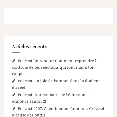
Articles récents
Podcast En Amour: Comment reprendre le
contrôle de tes réactions qui font mal à ton
couple!
Podcast: La joie de l’amour dans la douleur
du réel
Podcast: Anniversaire de l’émission et
annonce saison 2!
Podcast #207: Chéminer en l’amour… Grâce et
à cause des outils!