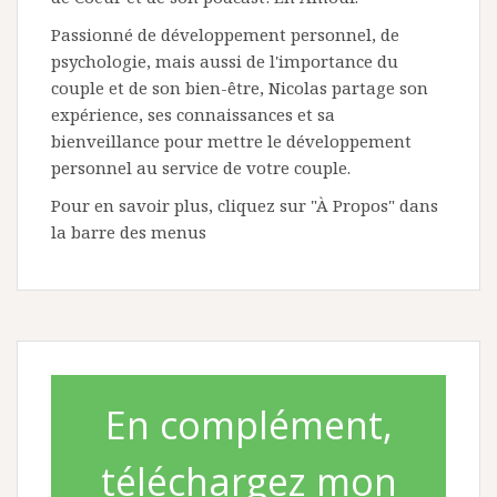
Passionné de développement personnel, de
psychologie, mais aussi de l'importance du
couple et de son bien-être, Nicolas partage son
expérience, ses connaissances et sa
bienveillance pour mettre le développement
personnel au service de votre couple.
Pour en savoir plus, cliquez sur "À Propos" dans
la barre des menus
En complément,
téléchargez mon