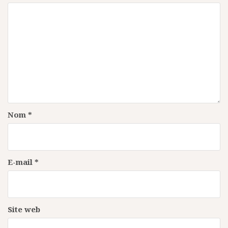
Nom
*
E-mail
*
Site web