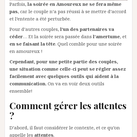
Parfois,
la soirée en Amoureux ne se fera même
pas
, car le couple n’a pas réussi à se mettre d’accord
et l’entente a été perturbée.
Pour d’autres couples,
l’un des partenaires va
céder
… Et la soirée sera passée dans
l’amertume
, et
en se faisant la tête
. Quel comble pour une soirée
en amoureux !
Cependant, pour une petite partie des couples,
une situation comme celle-ci peut se régler assez
facilement avec quelques outils qui aident à la
communication.
On va en voir deux outils
ensemble!
Comment gérer les attentes
?
D’abord, il faut considérer le contexte, et ce qu’on
appelle les
attentes
.