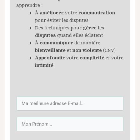
apprendre :
À
améliorer
votre
communication
pour éviter les disputes
Des techniques pour
gérer
les
disputes
quand elles éclatent
À
communiquer
de manière
bienveillante
et
non
violente
(CNV)
Approfondir
votre
complicité
et votre
intimité