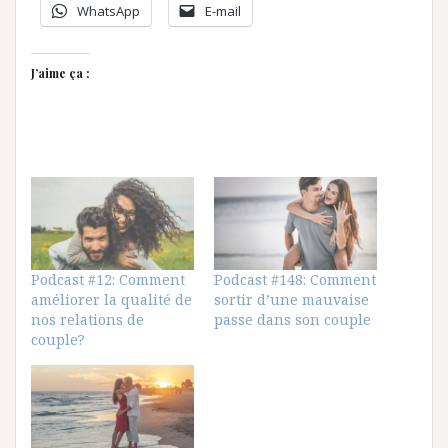
WhatsApp
E-mail
J’aime ça :
Podcast #12: Comment
Podcast #148: Comment
améliorer la qualité de
sortir d’une mauvaise
nos relations de
passe dans son couple
couple?