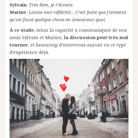
Sylvain
:
Très bien, je t’écoute.
Marine
:
Laisse-moi réfléchir… C’est juste que j’aimerai
qu’on fasse quelque chose en Amoureux quoi.
À ce stade
, selon la capacité à communiquer de nos
amis Sylvain et Marine,
la discussion peut très mal
tourner
, et beaucoup d’entrevous auront eu ce type
d’expérience déjà.