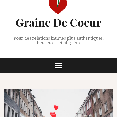
Graine De Coeur
Pour des relations intimes plus authentiques,
heureuses et alignées