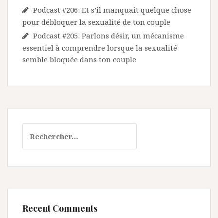
Podcast #206: Et s’il manquait quelque chose
pour débloquer la sexualité de ton couple
Podcast #205: Parlons désir, un mécanisme
essentiel à comprendre lorsque la sexualité
semble bloquée dans ton couple
Rechercher :
Recent Comments