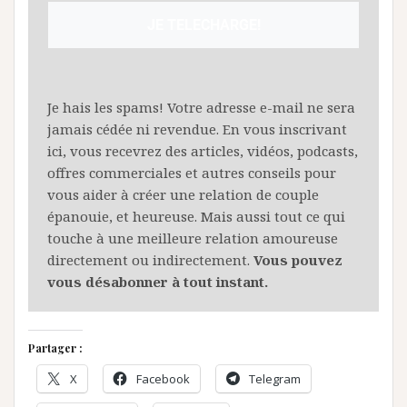
JE TELECHARGE!
Je hais les spams! Votre adresse e-mail ne sera
jamais cédée ni revendue. En vous inscrivant
ici, vous recevrez des articles, vidéos, podcasts,
offres commerciales et autres conseils pour
vous aider à créer une relation de couple
épanouie, et heureuse. Mais aussi tout ce qui
touche à une meilleure relation amoureuse
directement ou indirectement.
Vous pouvez
vous désabonner à tout instant.
Partager :
X
Facebook
Telegram