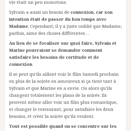
vie était un peu monotone.
Sylvain a aussi un besoin de
connexion
,
car son
intention était de passer du bon temps avec
Madame
. Cependant; il y a juste oublié que Madame,
parfois, aime des choses différentes…
Au lieu de se focaliser sur quoi faire, Sylvain et
Marine pourraient se demander comment
satisfaire les besoins de certitude et de
connexion
.
Il se peut qu’ils aillent voir le film Samedi prochain
en plus de la soirée en amoureux si ça tient tant à
Sylvain et que Marine en a envie. Ou alors qu’ils
changent totalement les plans de la soirée. Ils
peuvent même aller voir un film plus romantique,
et changer le restaurant, pour satisfaire les deux
besoins, et créer la soirée qu’ils veulent.
Tout est possible quand on se concentre sur les