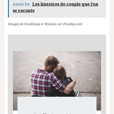
aussi lu:
Les histoires de couple que l’on
se raconte
Images de StockSnap et Weesun sur Pixabay.com