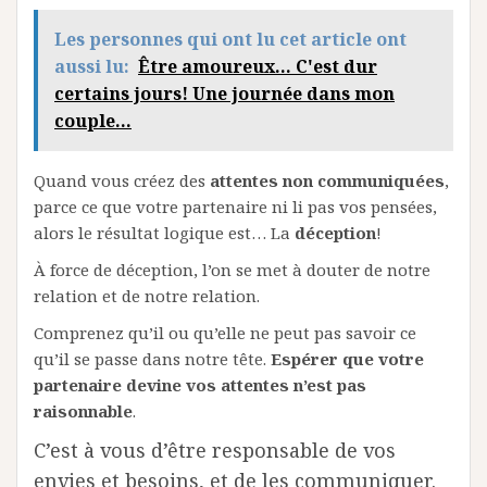
Les personnes qui ont lu cet article ont
aussi lu:
Être amoureux... C'est dur
certains jours! Une journée dans mon
couple...
Quand vous créez des
attentes non communiquées
,
parce ce que votre partenaire ni li pas vos pensées,
alors le résultat logique est… La
déception
!
À force de déception, l’on se met à douter de notre
relation et de notre relation.
Comprenez qu’il ou qu’elle ne peut pas savoir ce
qu’il se passe dans notre tête.
Espérer que votre
partenaire devine vos attentes n’est pas
raisonnable
.
C’est à vous d’être responsable de vos
envies et besoins, et de les communiquer.