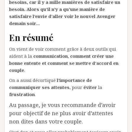
besoins, car il y a mille manières de satisfaire un
besoin. Alors qu’il n’y a qu’une manière de
satisfaire l’envie d’aller voir le nouvel Avenger
demain soir…
En résumé
On vient de voir comment grâce à deux outils qui
aident à la
communication
,
comment créer une
bonne entente et comment se mettre d’accord en
couple
.
On a aussi décortiqué
l’importance de
communiquer ses attentes
, pour
éviter
la
frustration
.
Au passage, je vous recommande d’avoir
pour objectif de ne plus avoir d’attentes
non dites dans votre couple.