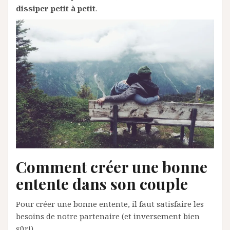
dissiper petit à petit
.
Comment créer une bonne
entente dans son couple
Pour créer une bonne entente, il faut satisfaire les
besoins de notre partenaire (et inversement bien
sûr!).