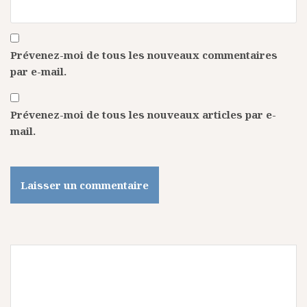
Prévenez-moi de tous les nouveaux commentaires
par e-mail.
Prévenez-moi de tous les nouveaux articles par e-
mail.