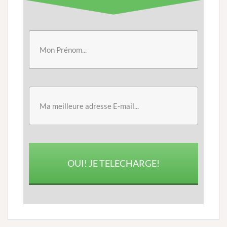
OUI! JE TELECHARGE!