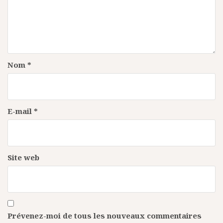
Nom
*
E-mail
*
Site web
Prévenez-moi de tous les nouveaux commentaires