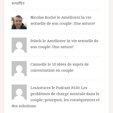
souffre
Nicolas Roché
le
Améliorer la vie
sexuelle de son couple: Une astuce!
Felsch le
Améliorer la vie sexuelle de
son couple: Une astuce!
Cannelle le
10 idées de sujets de
conversation en couple
LesAstuces
le
Podcast #130: Les
problèmes de charge mentale dans le
couple: pourquoi, les conséquences et
des solutions