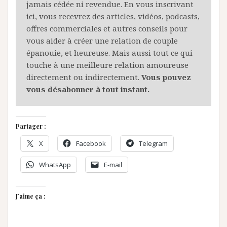
jamais cédée ni revendue. En vous inscrivant
ici, vous recevrez des articles, vidéos, podcasts,
offres commerciales et autres conseils pour
vous aider à créer une relation de couple
épanouie, et heureuse. Mais aussi tout ce qui
touche à une meilleure relation amoureuse
directement ou indirectement.
Vous pouvez
vous désabonner à tout instant.
Partager :
X
Facebook
Telegram
WhatsApp
E-mail
J’aime ça :