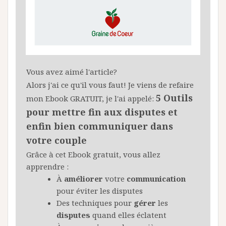
Vous avez aimé l'article?
Alors j'ai ce qu'il vous faut! Je viens de refaire
5 Outils
mon Ebook GRATUIT, je l'ai appelé:
pour mettre fin aux disputes et
enfin bien communiquer dans
votre couple
Grâce à cet Ebook gratuit, vous allez
apprendre :
À
améliorer
votre
communication
pour éviter les disputes
Des techniques pour
gérer
les
disputes
quand elles éclatent