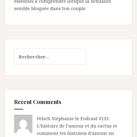
essentiel à comprendre lorsque la sexualité
semble bloquée dans ton couple
Rechercher :
Recent Comments
Felsch Stéphanie le
Podcast #135:
L’histoire de l’amour et du cactus et
comment tes histoires d’amour en