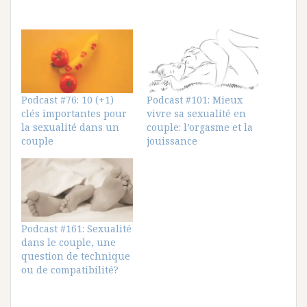
Podcast #76: 10 (+1)
Podcast #101: Mieux
clés importantes pour
vivre sa sexualité en
la sexualité dans un
couple: l’orgasme et la
couple
jouissance
Podcast #161: Sexualité
dans le couple, une
question de technique
ou de compatibilité?