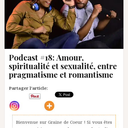
Podcast #18: Amour,
spiritualité et sexualité, entre
pragmatisme et romantisme
Partager l'article:
Bienvenue sur Graine de Coeur ! Si vous êtes