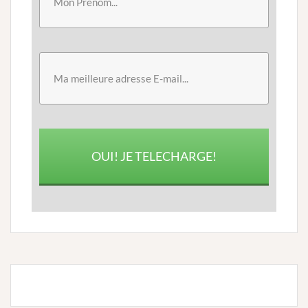
OUI! JE TELECHARGE!