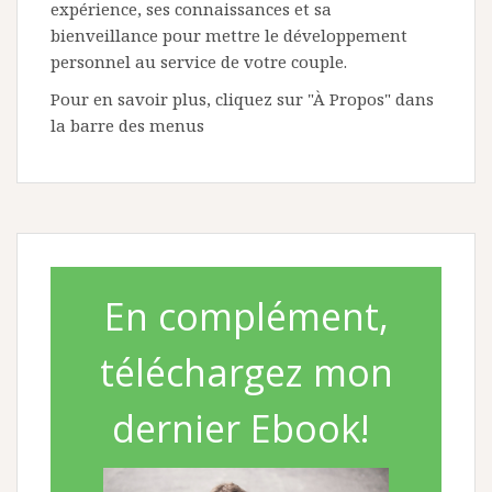
expérience, ses connaissances et sa
bienveillance pour mettre le développement
personnel au service de votre couple.
Pour en savoir plus, cliquez sur "À Propos" dans
la barre des menus
En complément,
téléchargez mon
dernier Ebook!