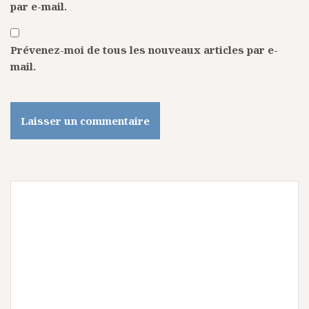
par e-mail.
Prévenez-moi de tous les nouveaux articles par e-
mail.