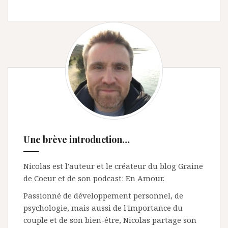
Une brève introduction…
Nicolas est l'auteur et le créateur du blog Graine
de Coeur et de son podcast: En Amour.
Passionné de développement personnel, de
psychologie, mais aussi de l'importance du
couple et de son bien-être, Nicolas partage son