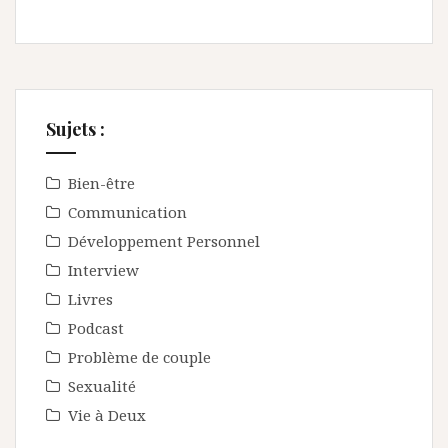
Sujets :
Bien-être
Communication
Développement Personnel
Interview
Livres
Podcast
Problème de couple
Sexualité
Vie à Deux