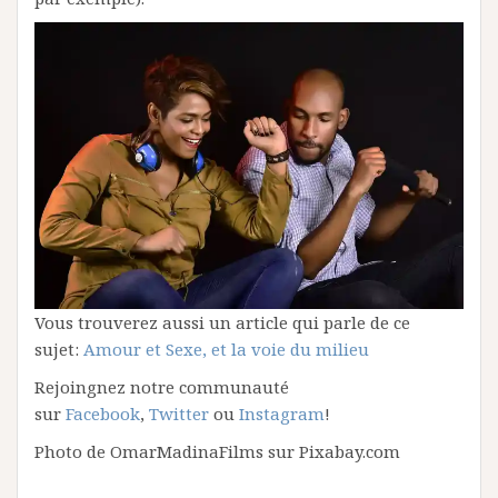
Vous trouverez aussi un article qui parle de ce
sujet:
Amour et Sexe, et la voie du milieu
Rejoingnez notre communauté
sur
Facebook
,
Twitter
ou
Instagram
!
Photo de OmarMadinaFilms sur Pixabay.com