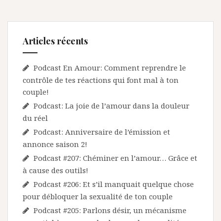
Articles récents
Podcast En Amour: Comment reprendre le
contrôle de tes réactions qui font mal à ton
couple!
Podcast: La joie de l’amour dans la douleur
du réel
Podcast: Anniversaire de l’émission et
annonce saison 2!
Podcast #207: Chéminer en l’amour… Grâce et
à cause des outils!
Podcast #206: Et s’il manquait quelque chose
pour débloquer la sexualité de ton couple
Podcast #205: Parlons désir, un mécanisme