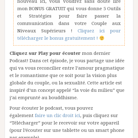
nouveau ici, vous voudrez sans doute lire
mon BONUS GRATUIT qui vous donne 5 Outils
et Stratégies pour faire passer la
communication dans votre Couple aux
Niveaux Supérieurs !
Cliquez ici pour
télécharger le bonus gratuitement !
Cliquez sur Play pour écouter
mon dernier
Podcast! Dans cet épisode, je vous partage une idée
qui va vous reconcilier entre l’amour pragmatique
et le romantisme que ce soit pour la vision plus
globale du couple, ou la sexualité. Cette article est
inspiré d’un concept appelé “la voie du milieu” que
j’ai emprunté au bouddhisme.
Pour écouter le podcast, vous pouvez
également
faire un clic droit ici
, puis cliquez sur
“Télécharger” pour le recevoir sur votre appareil
(pour l’écouter sur une tablette ou un smart phone
par exemple).