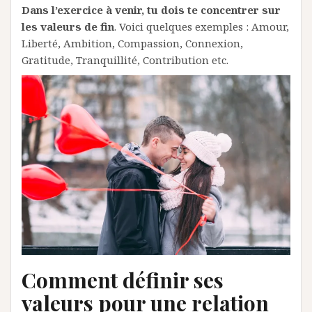
Dans l’exercice à venir, tu dois te concentrer sur
les valeurs de fin
. Voici quelques exemples : Amour,
Liberté, Ambition, Compassion, Connexion,
Gratitude, Tranquillité, Contribution etc.
Comment définir
ses
valeurs
pour une
relation