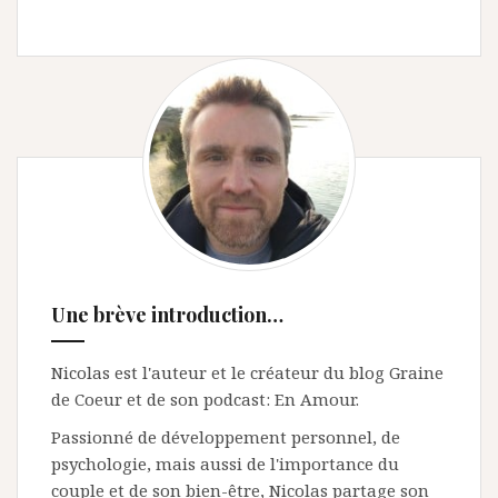
Une brève introduction…
Nicolas est l'auteur et le créateur du blog Graine
de Coeur et de son podcast: En Amour.
Passionné de développement personnel, de
psychologie, mais aussi de l'importance du
couple et de son bien-être, Nicolas partage son