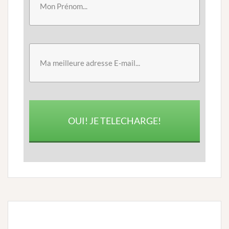
OUI! JE TELECHARGE!