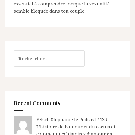
essentiel à comprendre lorsque la sexualité
semble bloquée dans ton couple
Rechercher :
Recent Comments
Felsch Stéphanie le
Podcast #135:
L’histoire de l’amour et du cactus et
comment tes histoires d’amour en