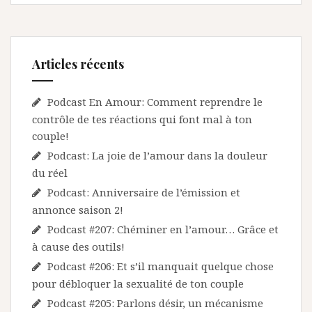
Articles récents
Podcast En Amour: Comment reprendre le
contrôle de tes réactions qui font mal à ton
couple!
Podcast: La joie de l’amour dans la douleur
du réel
Podcast: Anniversaire de l’émission et
annonce saison 2!
Podcast #207: Chéminer en l’amour… Grâce et
à cause des outils!
Podcast #206: Et s’il manquait quelque chose
pour débloquer la sexualité de ton couple
Podcast #205: Parlons désir, un mécanisme