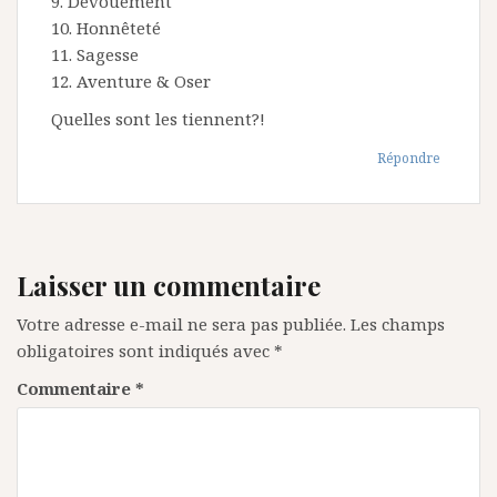
9. Dévouement
10. Honnêteté
11. Sagesse
12. Aventure & Oser
Quelles sont les tiennent?!
Répondre
Laisser un commentaire
Votre adresse e-mail ne sera pas publiée.
Les champs
obligatoires sont indiqués avec
*
Commentaire
*