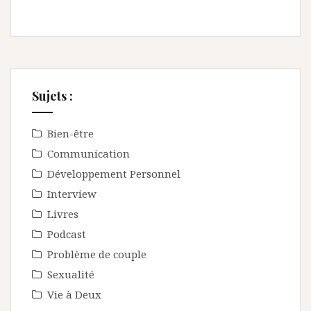
Sujets :
Bien-être
Communication
Développement Personnel
Interview
Livres
Podcast
Problème de couple
Sexualité
Vie à Deux