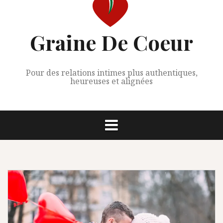
Graine De Coeur
Pour des relations intimes plus authentiques,
heureuses et alignées