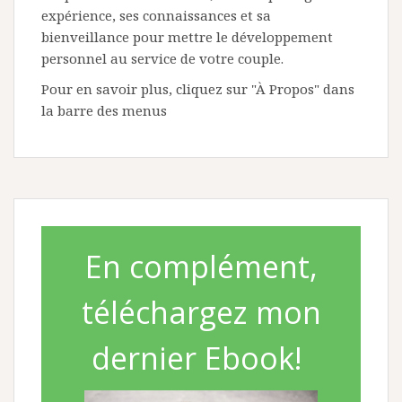
expérience, ses connaissances et sa
bienveillance pour mettre le développement
personnel au service de votre couple.
Pour en savoir plus, cliquez sur "À Propos" dans
la barre des menus
En complément,
téléchargez mon
dernier Ebook!