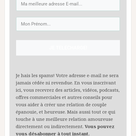
JE TELECHARGE!
Je hais les spams! Votre adresse e-mail ne sera
jamais cédée ni revendue. En vous inscrivant
ici, vous recevrez des articles, vidéos, podcasts,
offres commerciales et autres conseils pour
vous aider à créer une relation de couple
épanouie, et heureuse. Mais aussi tout ce qui
touche à une meilleure relation amoureuse
directement ou indirectement.
Vous pouvez
vous désabonner à tout instant.