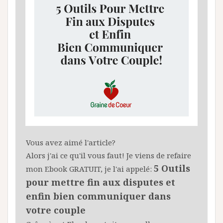
Vous avez aimé l'article?
Alors j'ai ce qu'il vous faut! Je viens de refaire
5 Outils
mon Ebook GRATUIT, je l'ai appelé:
pour mettre fin aux disputes et
enfin bien communiquer dans
votre couple