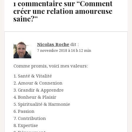
1 commentaire sur “
Comment
créer une relation amoureuse
saine?
”
Nicolas Roche
dit :
7 novembre 2018 à 16 h 12 min
Comme promis, voici mes valeurs:
1. Santé & Vitalité
2. Amour & Connexion
3. Grandir & Apprendre
4. Bonheur & Plaisir
5. Spiritualité & Harmonie
6. Passion
7. Contribution
8. Expertise