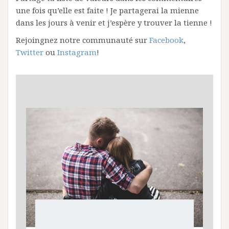
une fois qu’elle est faite ! Je partagerai la mienne
dans les jours à venir et j’espère y trouver la tienne !
Rejoingnez notre communauté sur
Facebook
,
Twitter
ou
Instagram
!