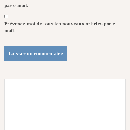
par e-mail.
Prévenez-moi de tous les nouveaux articles par e-
mail.