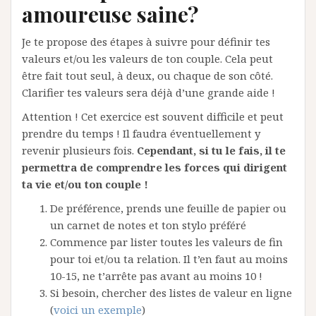
amoureuse saine?
Je te propose des étapes à suivre pour définir tes
valeurs et/ou les valeurs de ton couple. Cela peut
être fait tout seul, à deux, ou chaque de son côté.
Clarifier tes valeurs sera déjà d’une grande aide !
Attention ! Cet exercice est souvent difficile et peut
prendre du temps ! Il faudra éventuellement y
revenir plusieurs fois.
Cependant, si tu le fais, il te
permettra de comprendre les forces qui dirigent
ta vie et/ou ton couple !
De préférence, prends une feuille de papier ou
un carnet de notes et ton stylo préféré
Commence par lister toutes les valeurs de fin
pour toi et/ou ta relation. Il t’en faut au moins
10-15, ne t’arrête pas avant au moins 10 !
Si besoin, chercher des listes de valeur en ligne
(
voici un exemple
)