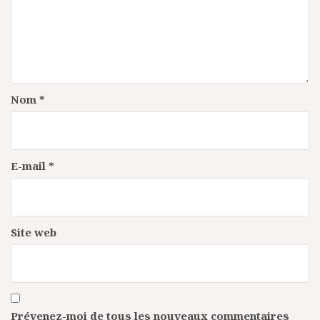
Nom
*
E-mail
*
Site web
Prévenez-moi de tous les nouveaux commentaires