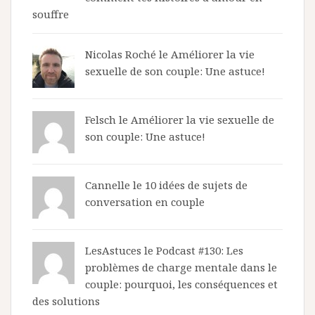
souffre
Nicolas Roché
le
Améliorer la vie
sexuelle de son couple: Une astuce!
Felsch le
Améliorer la vie sexuelle de
son couple: Une astuce!
Cannelle le
10 idées de sujets de
conversation en couple
LesAstuces
le
Podcast #130: Les
problèmes de charge mentale dans le
couple: pourquoi, les conséquences et
des solutions