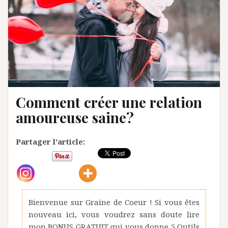
Comment créer une relation
amoureuse saine?
Partager l'article:
Bienvenue sur Graine de Coeur ! Si vous êtes
nouveau ici, vous voudrez sans doute lire
mon BONUS GRATUIT qui vous donne 5 Outils