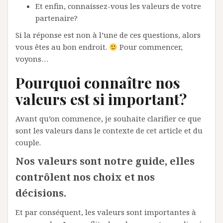
Et enfin, connaissez-vous les valeurs de votre
partenaire?
Si la réponse est non à l’une de ces questions, alors
vous êtes au bon endroit.
Pour commencer,
voyons…
Pourquoi connaître nos
valeurs est si important?
Avant qu’on commence, je souhaite clarifier ce que
sont les valeurs dans le contexte de cet article et du
couple.
Nos valeurs sont notre guide, elles
contrôlent nos choix et nos
décisions.
Et par conséquent, les valeurs sont importantes à