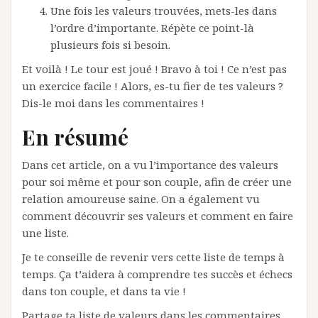
Une fois les valeurs trouvées, mets-les dans
l’ordre d’importante. Répète ce point-là
plusieurs fois si besoin.
Et voilà ! Le tour est joué ! Bravo à toi ! Ce n’est pas
un exercice facile ! Alors, es-tu fier de tes valeurs ?
Dis-le moi dans les commentaires !
En résumé
Dans cet article, on a vu l’importance des valeurs
pour soi même et pour son couple, afin de créer une
relation amoureuse saine. On a également vu
comment découvrir ses valeurs et comment en faire
une liste.
Je te conseille de revenir vers cette liste de temps à
temps. Ça t’aidera à comprendre tes succès et échecs
dans ton couple, et dans ta vie !
Partage ta liste de valeurs dans les commentaires