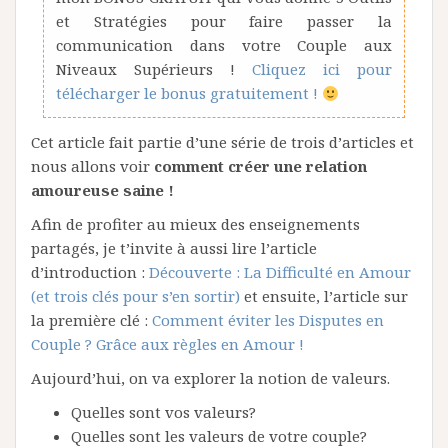
et Stratégies pour faire passer la
communication dans votre Couple aux
Niveaux Supérieurs !
Cliquez ici pour
télécharger le bonus gratuitement !
Cet article fait partie d’une série de trois d’articles et
nous allons voir
comment créer une relation
amoureuse saine !
Afin de profiter au mieux des enseignements
partagés, je t’invite à aussi lire l’article
d’introduction :
Découverte : La Difficulté en Amour
(et trois clés pour s’en sortir)
et ensuite, l’article sur
la première clé :
Comment éviter les Disputes en
Couple ? Grâce aux règles en Amour !
Aujourd’hui, on va explorer la notion de valeurs.
Quelles sont vos valeurs?
Quelles sont les valeurs de votre couple?